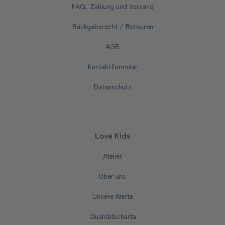
FAQ, Zahlung und Versand
Rückgaberecht / Retouren
AGB
Kontaktformular
Datenschutz
Love Kids
Atelier
Über uns
Unsere Werte
Qualitätscharta