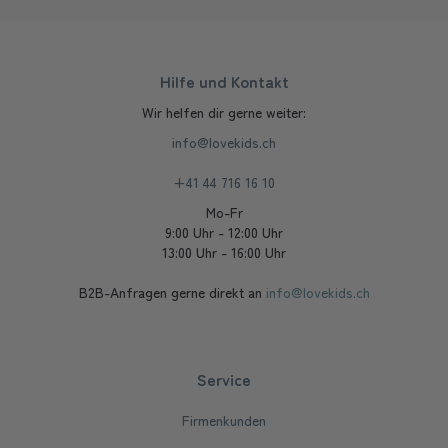
Hilfe und Kontakt
Wir helfen dir gerne weiter:
info@lovekids.ch
+41 44 716 16 10
Mo-Fr
9:00 Uhr - 12:00 Uhr
13:00 Uhr - 16:00 Uhr
B2B-Anfragen gerne direkt an
info@lovekids.ch
Service
Firmenkunden