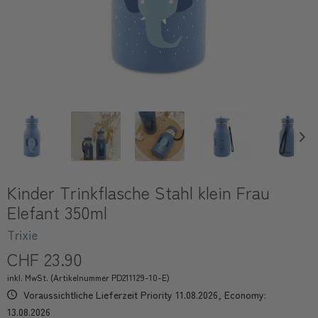
Kinder Trinkflasche Stahl klein Frau
Elefant 350ml
Trixie
CHF 23.90
inkl. MwSt. (Artikelnummer PD211129-10-E)
Voraussichtliche Lieferzeit Priority 11.08.2026, Economy:
13.08.2026