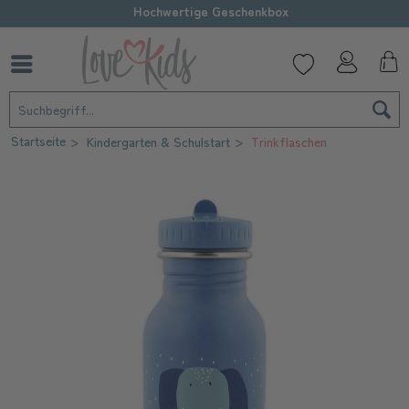
Hochwertige Geschenkbox
Startseite
Kindergarten & Schulstart
Trinkflaschen