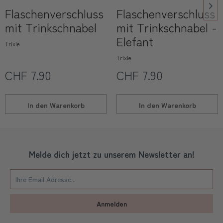
Flaschenverschluss
Flaschenverschluss
mit Trinkschnabel
mit Trinkschnabel -
Elefant
Trixie
Trixie
CHF 7.90
CHF 7.90
In den
Warenkorb
In den
Warenkorb
Melde dich jetzt zu unserem Newsletter an!
Anmelden