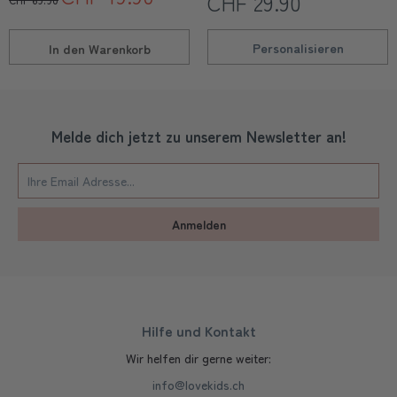
CHF 29.90
Personalisieren
In den
Warenkorb
Melde dich jetzt zu unserem Newsletter an!
Anmelden
Hilfe und Kontakt
Wir helfen dir gerne weiter:
info@lovekids.ch