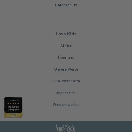
Datenschutz
Love Kids
Atelier
Über uns
Unsere Werte
Qualitätscharta
Impressum
Wissenswertes