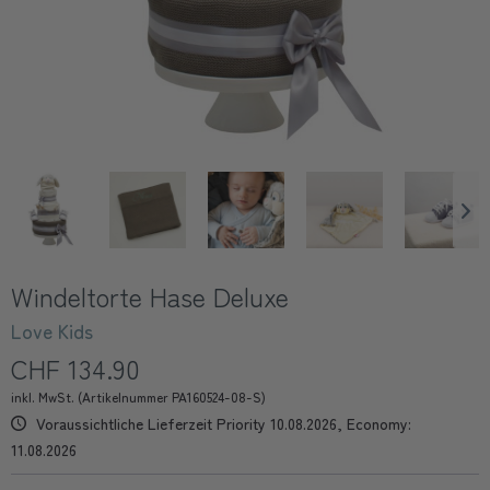
Windeltorte Hase Deluxe
Love Kids
CHF 134.90
inkl. MwSt. (Artikelnummer PA160524-08-S)
Voraussichtliche Lieferzeit Priority 10.08.2026, Economy:
11.08.2026