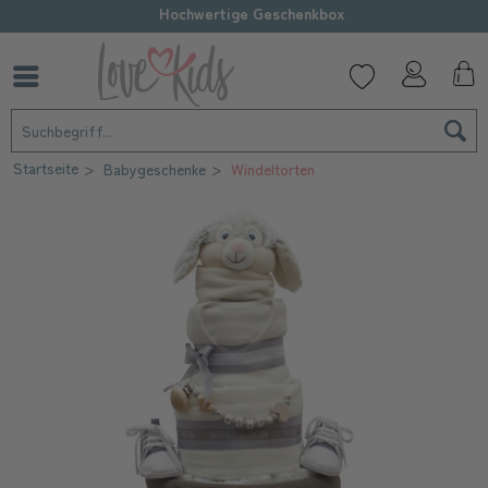
Hochwertige Geschenkbox
Startseite
Babygeschenke
Windeltorten