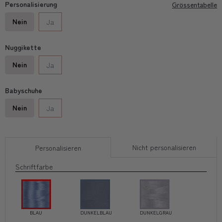
Personalisierung
Grössentabelle
Nein
Ja
Nuggikette
Nein
Ja
Babyschuhe
Nein
Ja
Nicht personalisieren
Personalisieren
Schriftfarbe
BLAU
DUNKELBLAU
DUNKELGRAU