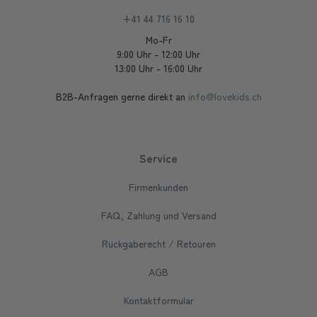
+41 44 716 16 10
Mo-Fr
9:00 Uhr - 12:00 Uhr
13:00 Uhr - 16:00 Uhr
B2B-Anfragen gerne direkt an
info@lovekids.ch
Service
Firmenkunden
FAQ, Zahlung und Versand
Rückgaberecht / Retouren
AGB
Kontaktformular