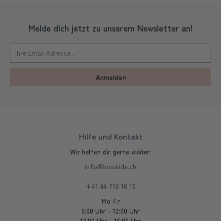
Melde dich jetzt zu unserem Newsletter an!
Anmelden
Hilfe und Kontakt
Wir helfen dir gerne weiter:
info@lovekids.ch
+41 44 716 16 10
Mo-Fr
9:00 Uhr - 12:00 Uhr
13:00 Uhr - 16:00 Uhr