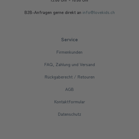
B2B-Anfragen gerne direkt an
info@lovekids.ch
Service
Firmenkunden
FAQ, Zahlung und Versand
Rückgaberecht / Retouren
AGB
Kontaktformular
Datenschutz