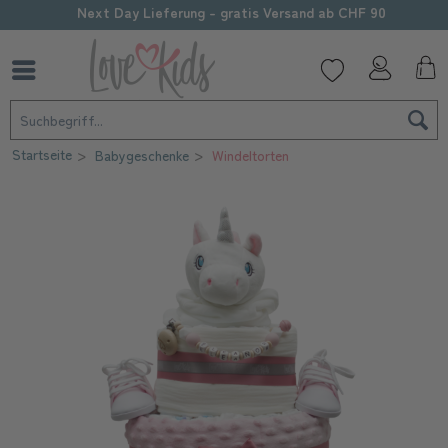
Sorgfältige Personalisierung
Startseite
Babygeschenke
Windeltorten