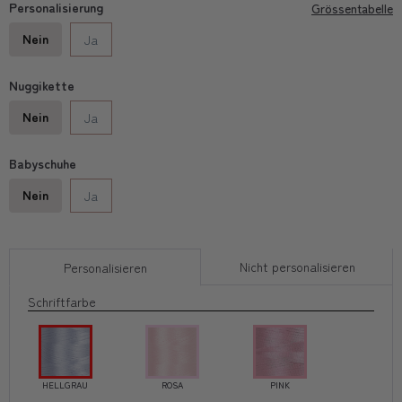
Personalisierung
Grössentabelle
Nein
Ja
Nuggikette
Nein
Ja
Babyschuhe
Nein
Ja
Nicht personalisieren
Personalisieren
Schriftfarbe
HELLGRAU
ROSA
PINK