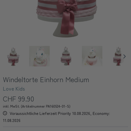
Windeltorte Einhorn Medium
Love Kids
CHF 99.90
inkl. MwSt. (Artikelnummer PA160524-01-S)
Voraussichtliche Lieferzeit Priority 10.08.2026, Economy:
11.08.2026