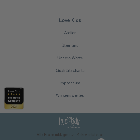
Love Kids
Atelier
Über uns
Unsere Werte
Qualitätscharta
Impressum
Wissenswertes
Alle Preise inkl. gesetzl. Mehrwertsteuer