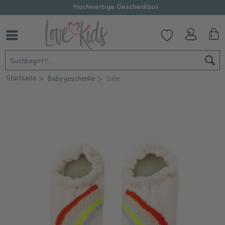
Hochwertige Geschenkbox
Startseite
Babygeschenke
Sale