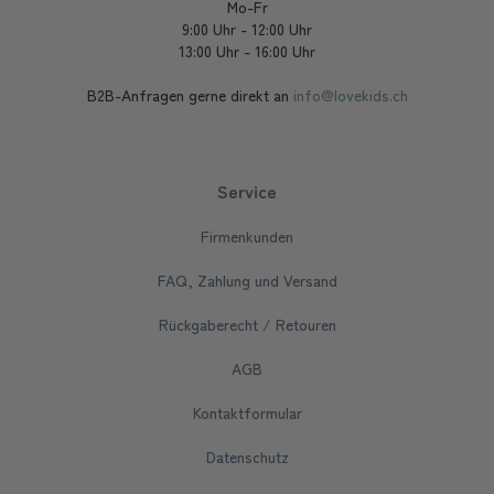
Mo-Fr
9:00 Uhr - 12:00 Uhr
13:00 Uhr - 16:00 Uhr
B2B-Anfragen gerne direkt an
info@lovekids.ch
Service
Firmenkunden
FAQ, Zahlung und Versand
Rückgaberecht / Retouren
AGB
Kontaktformular
Datenschutz