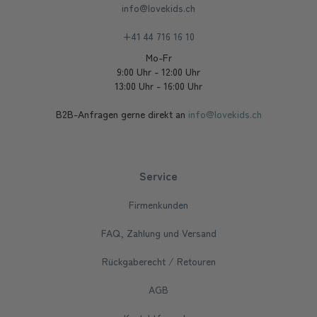
info@lovekids.ch
+41 44 716 16 10
Mo-Fr
9:00 Uhr - 12:00 Uhr
13:00 Uhr - 16:00 Uhr
B2B-Anfragen gerne direkt an
info@lovekids.ch
Service
Firmenkunden
FAQ, Zahlung und Versand
Rückgaberecht / Retouren
AGB