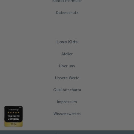
Kontaktformular
Datenschutz
Love Kids
Atelier
Über uns
Unsere Werte
Qualitätscharta
Impressum
Wissenswertes