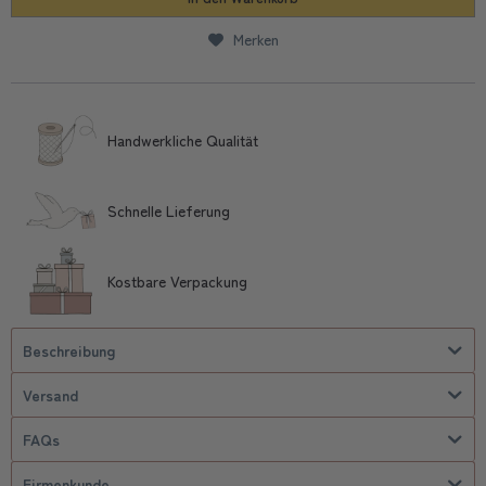
Merken
Handwerkliche Qualität
Schnelle Lieferung
Kostbare Verpackung
Beschreibung
Versand
FAQs
Firmenkunde