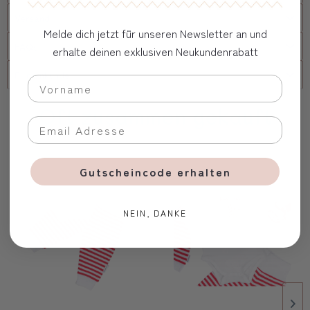
Versand
Melde dich jetzt für unseren Newsletter an und
FAQs
erhalte deinen exklusiven Neukundenrabatt
Firmenkunde
Oft zusammen gekauft
Gutscheincode erhalten
NEIN, DANKE