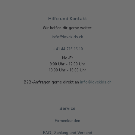
Hilfe und Kontakt
Wir helfen dir gerne weiter:
info@lovekids.ch
+41 44 716 16 10
Mo-Fr
9:00 Uhr - 12:00 Uhr
13:00 Uhr - 16:00 Uhr
B2B-Anfragen gerne direkt an
info@lovekids.ch
Service
Firmenkunden
FAQ, Zahlung und Versand