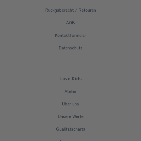
Rückgaberecht / Retouren
AGB
Kontaktformular
Datenschutz
Love Kids
Atelier
Über uns
Unsere Werte
Qualitätscharta