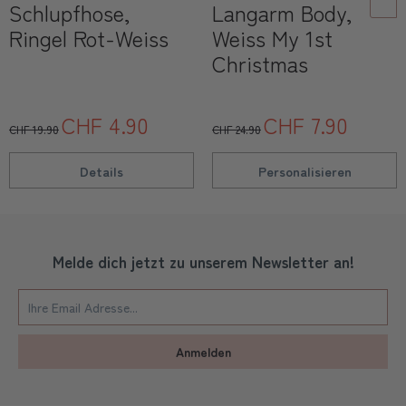
Schlupfhose,
Langarm Body,
Ringel Rot-Weiss
Weiss My 1st
Christmas
CHF 4.90
CHF 7.90
CHF 19.90
CHF 24.90
Details
Personalisieren
Melde dich jetzt zu unserem Newsletter an!
Anmelden