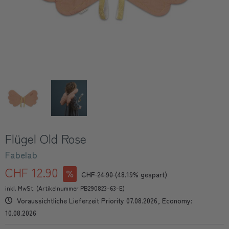
Flügel Old Rose
Fabelab
CHF 12.90
CHF 24.90
(48.19% gespart)
inkl. MwSt. (Artikelnummer PB290823-63-E)
Voraussichtliche Lieferzeit Priority 07.08.2026, Economy:
10.08.2026