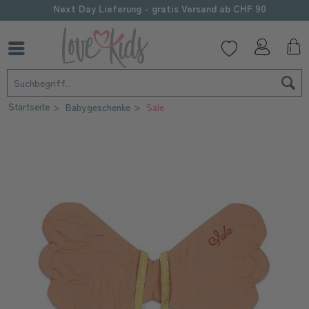
Next Day Lieferung - gratis Versand ab CHF 90
Startseite
Babygeschenke
Sale