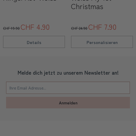
Christmas
CHF 4.90
CHF 7.90
CHF 19.90
CHF 24.90
Details
Personalisieren
Melde dich jetzt zu unserem Newsletter an!
Anmelden