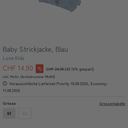
Baby Strickjacke, Blau
Love Kids
CHF 14.90
CHF 24.90
(40.16% gespart)
inkl. MwSt. (Artikelnummer PA405)
Voraussichtliche Lieferzeit Priority 10.08.2026, Economy:
11.08.2026
Grösse
Grössentabelle
62
68