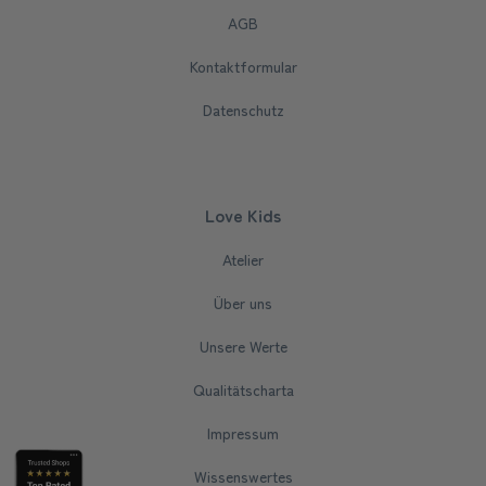
AGB
Kontaktformular
Datenschutz
Love Kids
Atelier
Über uns
Unsere Werte
Qualitätscharta
Impressum
Wissenswertes