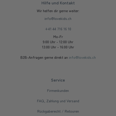
Hilfe und Kontakt
Wir helfen dir gerne weiter:
info@lovekids.ch
+41 44 716 16 10
Mo-Fr
9:00 Uhr - 12:00 Uhr
13:00 Uhr - 16:00 Uhr
B2B-Anfragen gerne direkt an
info@lovekids.ch
Service
Firmenkunden
FAQ, Zahlung und Versand
Rückgaberecht / Retouren