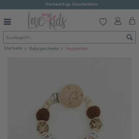
Hochwertige Geschenkbox
Startseite
Babygeschenke
Nuggiketten