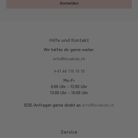
Anmelden
Hilfe und Kontakt
Wir helfen dir gerne weiter:
info@lovekids.ch
+41 44 716 16 10
Mo-Fr
9:00 Uhr - 12:00 Uhr
13:00 Uhr - 16:00 Uhr
B2B-Anfragen gerne direkt an
info@lovekids.ch
Service