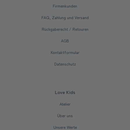
Firmenkunden
FAQ, Zahlung und Versand
Rückgaberecht / Retouren
AGB
Kontaktformular
Datenschutz
Love Kids
Atelier
Über uns
Unsere Werte