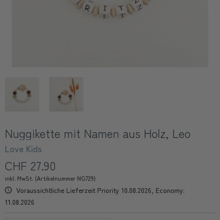
Nuggikette mit Namen aus Holz, Leo
Love Kids
CHF 27.90
inkl. MwSt. (Artikelnummer NG729)
Voraussichtliche Lieferzeit Priority 10.08.2026, Economy:
11.08.2026