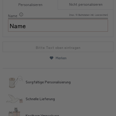
Nicht personalisieren
Personalisieren
(max. 10 Buchstaben inkl. Leerzeichen)
Name
Bitte Text oben eintragen
Merken
Sorgfältige Personalisierung
Schnelle Lieferung
Kostbare Verpackung