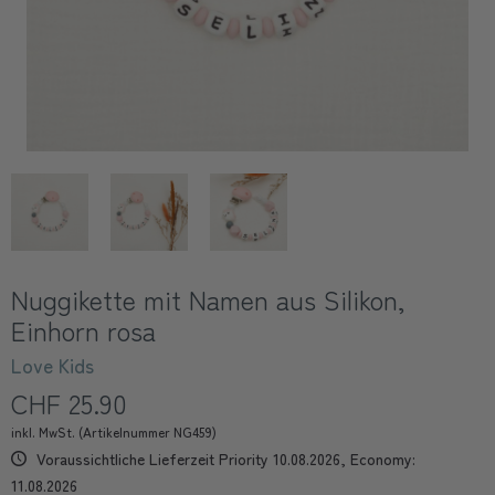
Nuggikette mit Namen aus Silikon,
Einhorn rosa
Love Kids
CHF 25.90
inkl. MwSt. (Artikelnummer NG459)
Voraussichtliche Lieferzeit Priority 10.08.2026, Economy:
11.08.2026