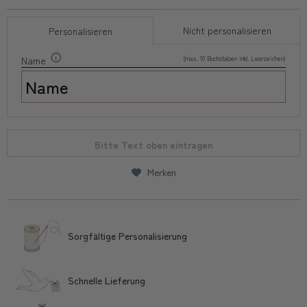
Nicht personalisieren
Personalisieren
(max. 10 Buchstaben inkl. Leerzeichen)
Name
Bitte Text oben eintragen
Merken
Sorgfältige Personalisierung
Schnelle Lieferung