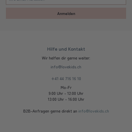
Anmelden
Hilfe und Kontakt
Wir helfen dir gerne weiter:
info@lovekids.ch
+41 44 716 16 10
Mo-Fr
9:00 Uhr - 12:00 Uhr
13:00 Uhr - 16:00 Uhr
B2B-Anfragen gerne direkt an
info@lovekids.ch