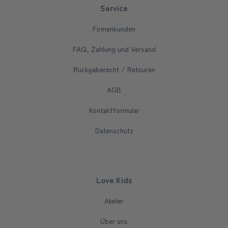
Service
Firmenkunden
FAQ, Zahlung und Versand
Rückgaberecht / Retouren
AGB
Kontaktformular
Datenschutz
Love Kids
Atelier
Über uns