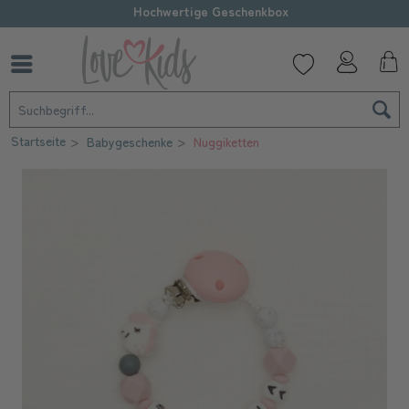
Hochwertige Geschenkbox
Startseite
Babygeschenke
Nuggiketten