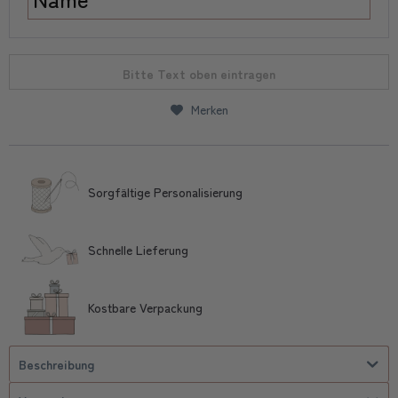
Bitte Text oben eintragen
Merken
Sorgfältige Personalisierung
Schnelle Lieferung
Kostbare Verpackung
Beschreibung