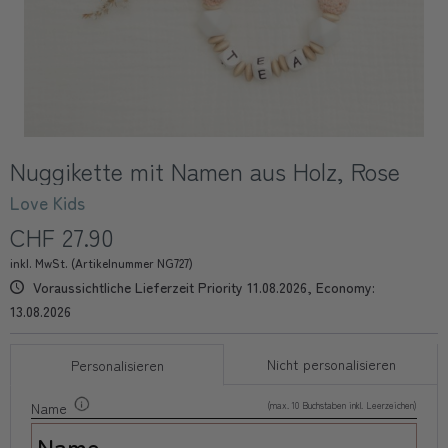
Nuggikette mit Namen aus Holz, Rose
Love Kids
CHF 27.90
inkl. MwSt. (Artikelnummer NG727)
Voraussichtliche Lieferzeit Priority 11.08.2026, Economy:
13.08.2026
Nicht personalisieren
Personalisieren
(max. 10 Buchstaben inkl. Leerzeichen)
Name