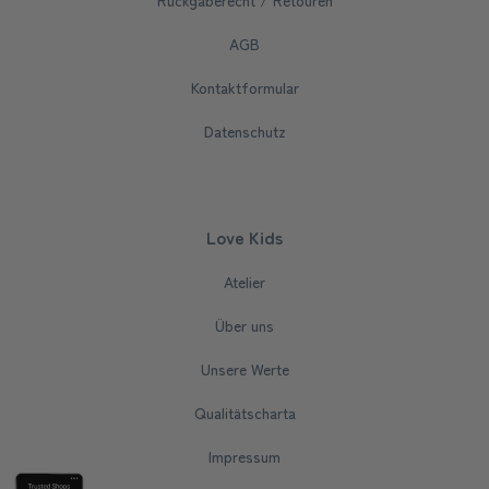
AGB
Kontaktformular
Datenschutz
Love Kids
Atelier
Über uns
Unsere Werte
Qualitätscharta
Impressum