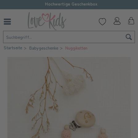
Hochwertige Geschenkbox
Startseite
Babygeschenke
Nuggiketten