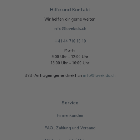
Hilfe und Kontakt
Wir helfen dir gerne weiter:
info@lovekids.ch
+41 44 716 16 10
Mo-Fr
9:00 Uhr - 12:00 Uhr
13:00 Uhr - 16:00 Uhr
B2B-Anfragen gerne direkt an
info@lovekids.ch
Service
Firmenkunden
FAQ, Zahlung und Versand
Rückgaberecht / Retouren