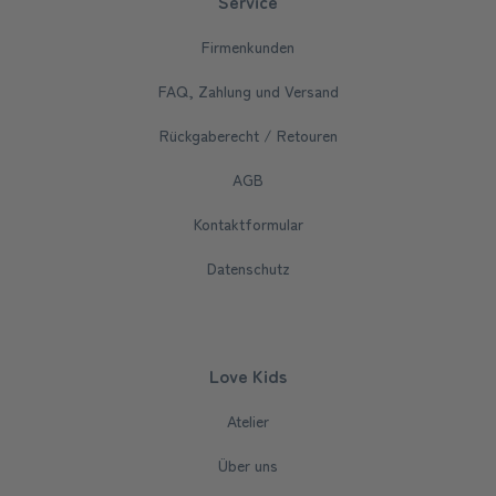
Service
Firmenkunden
FAQ, Zahlung und Versand
Rückgaberecht / Retouren
AGB
Kontaktformular
Datenschutz
Love Kids
Atelier
Über uns