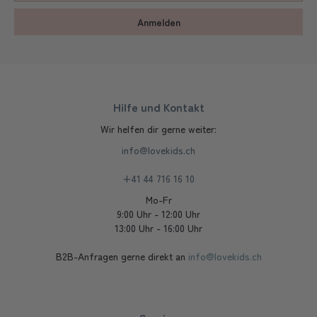
Anmelden
Hilfe und Kontakt
Wir helfen dir gerne weiter:
info@lovekids.ch
+41 44 716 16 10
Mo-Fr
9:00 Uhr - 12:00 Uhr
13:00 Uhr - 16:00 Uhr
B2B-Anfragen gerne direkt an
info@lovekids.ch