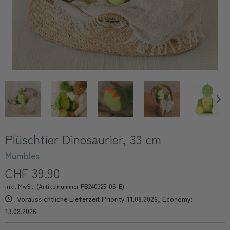
Plüschtier Dinosaurier, 33 cm
Mumbles
CHF 39.90
inkl. MwSt. (Artikelnummer PB240325-06-E)
Voraussichtliche Lieferzeit Priority 11.08.2026, Economy:
13.08.2026