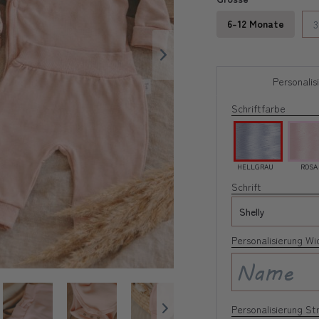
6-12 Monate
3
Personalis
Schriftfarbe
HELLGRAU
ROSA
Schrift
Personalisierung Wi
Personalisierung St