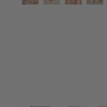
Beschreibung
Versand
FAQs