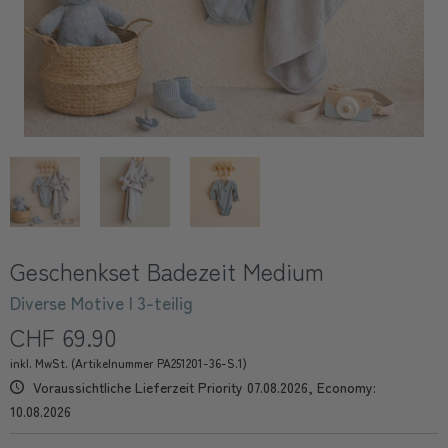
Geschenkset Badezeit Medium
Diverse Motive | 3-teilig
CHF 69.90
inkl. MwSt. (Artikelnummer PA251201-36-S.1)
Voraussichtliche Lieferzeit Priority 07.08.2026, Economy:
10.08.2026