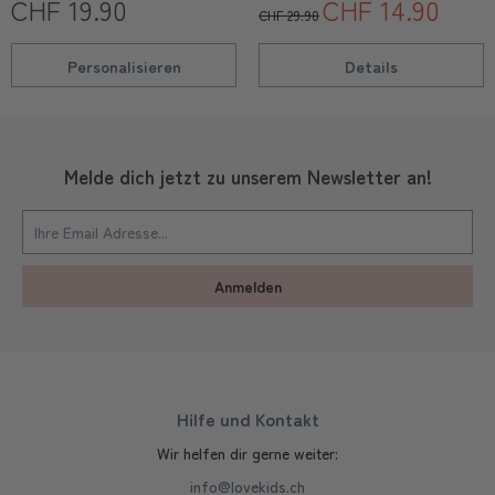
CHF 19.90
CHF 14.90
CHF 29.90
Personalisieren
Details
Melde dich jetzt zu unserem Newsletter an!
Anmelden
Hilfe und Kontakt
Wir helfen dir gerne weiter:
info@lovekids.ch