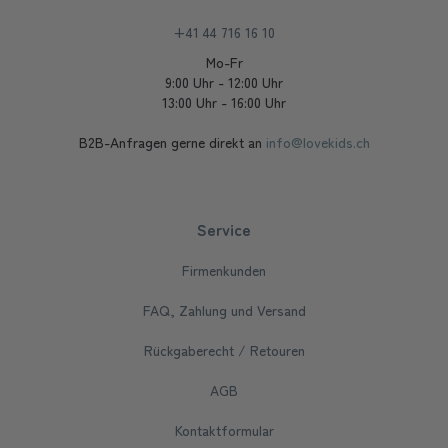
+41 44 716 16 10
Mo-Fr
9:00 Uhr - 12:00 Uhr
13:00 Uhr - 16:00 Uhr
B2B-Anfragen gerne direkt an
info@lovekids.ch
Service
Firmenkunden
FAQ, Zahlung und Versand
Rückgaberecht / Retouren
AGB
Kontaktformular