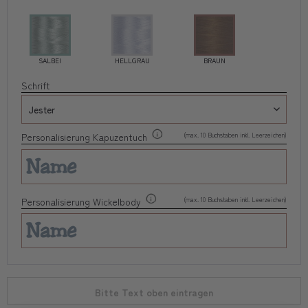
SALBEI
HELLGRAU
BRAUN
Schrift
(max. 10 Buchstaben inkl. Leerzeichen)
Personalisierung Kapuzentuch
(max. 10 Buchstaben inkl. Leerzeichen)
Personalisierung Wickelbody
Bitte Text oben eintragen