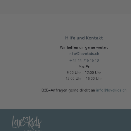
Hilfe und Kontakt
Wir helfen dir gerne weiter:
info@lovekids.ch
+41 44 716 16 10
Mo-Fr
9:00 Uhr - 12:00 Uhr
13:00 Uhr - 16:00 Uhr
B2B-Anfragen gerne direkt an
info@lovekids.ch