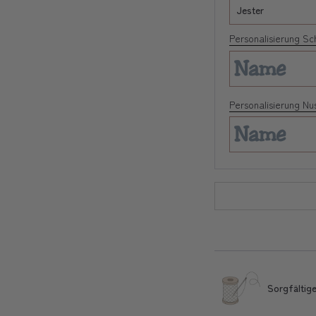
Personalisierung S
Personalisierung Nu
Sorgfältige