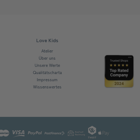
Love Kids
Atelier
Über uns
Unsere Werte
Qualitätscharta
Impressum
Wissenswertes