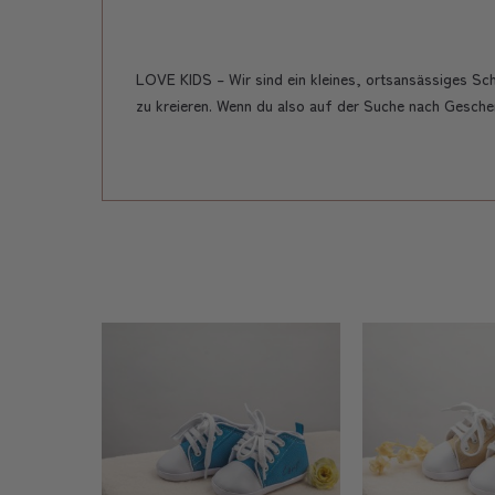
LOVE KIDS – Wir sind ein kleines, ortsansässiges S
zu kreieren. Wenn du also auf der Suche nach Geschen