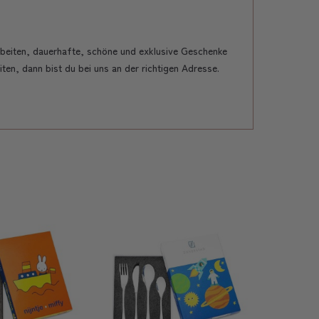
beiten, dauerhafte, schöne und exklusive Geschenke
ten, dann bist du bei uns an der richtigen Adresse.