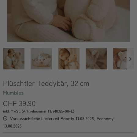
Plüschtier Teddybär, 32 cm
Mumbles
CHF 39.90
inkl. MwSt. (Artikelnummer PB240325-08-E)
Voraussichtliche Lieferzeit Priority 11.08.2026, Economy:
13.08.2026