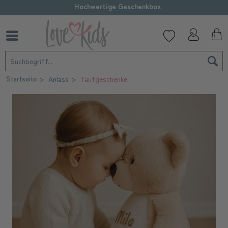
Hochwertige Geschenkbox
Startseite
Anlass
Taufgeschenke