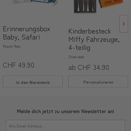
Erinnerungsbox
Kinderbesteck
Baby, Safari
Miffy Fahrzeuge,
4-teilig
Moulin Roty
Zilverstad
CHF 49.90
ab CHF 34.90
Personalisieren
In den
Warenkorb
Melde dich jetzt zu unserem Newsletter an!