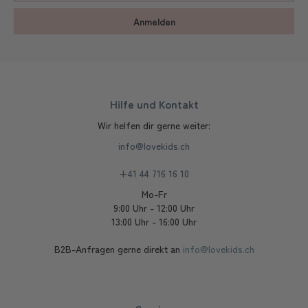
Anmelden
Hilfe und Kontakt
Wir helfen dir gerne weiter:
info@lovekids.ch
+41 44 716 16 10
Mo-Fr
9:00 Uhr - 12:00 Uhr
13:00 Uhr - 16:00 Uhr
B2B-Anfragen gerne direkt an
info@lovekids.ch