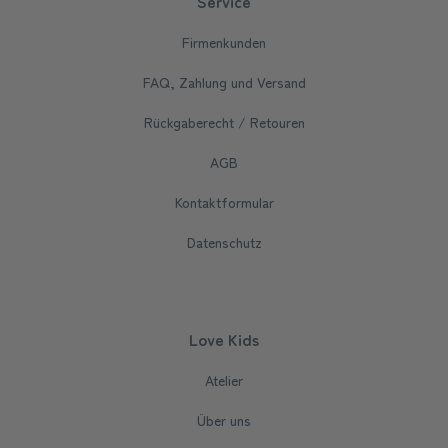
Service
Firmenkunden
FAQ, Zahlung und Versand
Rückgaberecht / Retouren
AGB
Kontaktformular
Datenschutz
Love Kids
Atelier
Über uns