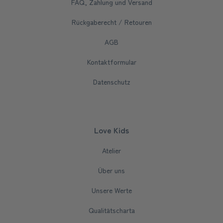
FAQ, Zahlung und Versand
Rückgaberecht / Retouren
AGB
Kontaktformular
Datenschutz
Love Kids
Atelier
Über uns
Unsere Werte
Qualitätscharta