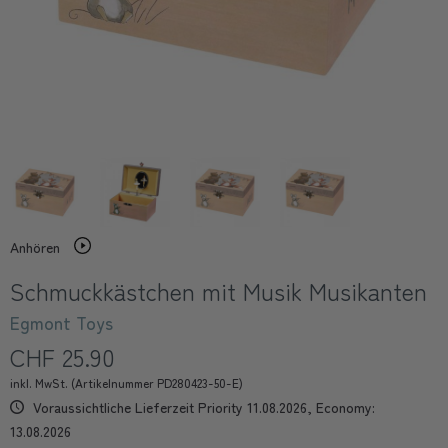
Anhören
Schmuckkästchen mit Musik Musikanten
Egmont Toys
CHF 25.90
inkl. MwSt. (Artikelnummer PD280423-50-E)
Voraussichtliche Lieferzeit Priority 11.08.2026, Economy:
13.08.2026