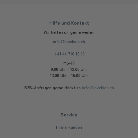
Hilfe und Kontakt
Wir helfen dir gerne weiter:
info@lovekids.ch
+41 44 716 16 10
Mo-Fr
9:00 Uhr - 12:00 Uhr
13:00 Uhr - 16:00 Uhr
B2B-Anfragen gerne direkt an
info@lovekids.ch
Service
Firmenkunden