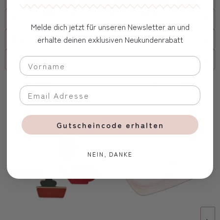
Versand
Melde dich jetzt für unseren Newsletter an und
erhalte deinen exklusiven Neukundenrabatt
FAQs
Firmenkunde
Oft zusammen gekauft
Gutscheincode erhalten
NEIN, DANKE