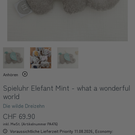
Anhören
Spieluhr Elefant Mint - what a wonderful
world
Die wilde Dreizehn
CHF 69.90
inkl. MwSt. (Artikelnummer PA476)
Voraussichtliche Lieferzeit Priority 11.08.2026, Economy: