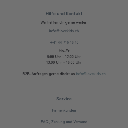
Hilfe und Kontakt
Wir helfen dir gerne weiter:
info@lovekids.ch
+41 44 716 16 10
Mo-Fr
9:00 Uhr - 12:00 Uhr
13:00 Uhr - 16:00 Uhr
B2B-Anfragen gerne direkt an
info@lovekids.ch
Service
Firmenkunden
FAQ, Zahlung und Versand