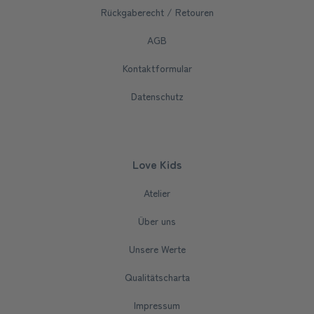
Rückgaberecht / Retouren
AGB
Kontaktformular
Datenschutz
Love Kids
Atelier
Über uns
Unsere Werte
Qualitätscharta
Impressum