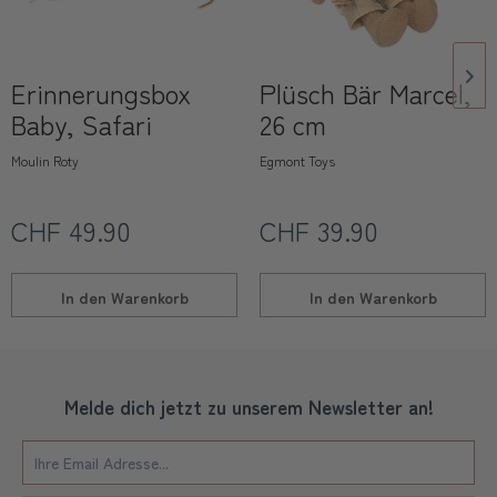
Erinnerungsbox
Plüsch Bär Marcel,
Baby, Safari
26 cm
Moulin Roty
Egmont Toys
CHF 49.90
CHF 39.90
In den
Warenkorb
In den
Warenkorb
Melde dich jetzt zu unserem Newsletter an!