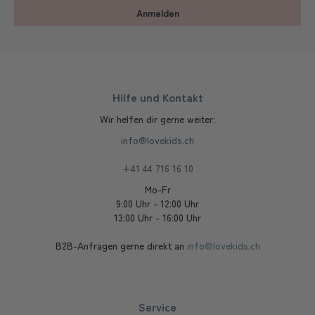
Anmelden
Hilfe und Kontakt
Wir helfen dir gerne weiter:
info@lovekids.ch
+41 44 716 16 10
Mo-Fr
9:00 Uhr - 12:00 Uhr
13:00 Uhr - 16:00 Uhr
B2B-Anfragen gerne direkt an
info@lovekids.ch
Service