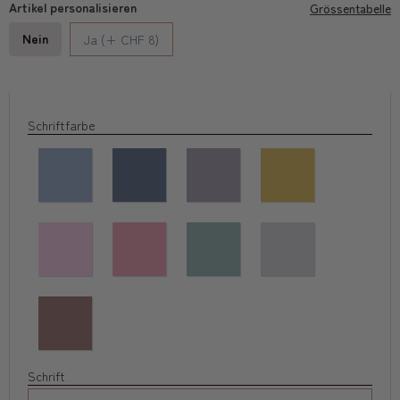
Artikel personalisieren
Grössentabelle
Nein
Ja (+ CHF 8)
Schriftfarbe
Schrift