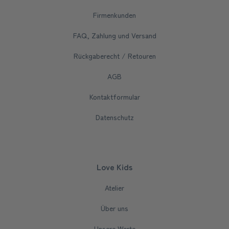
Firmenkunden
FAQ, Zahlung und Versand
Rückgaberecht / Retouren
AGB
Kontaktformular
Datenschutz
Love Kids
Atelier
Über uns
Unsere Werte