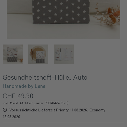
Gesundheitsheft-Hülle, Auto
Handmade by Lene
CHF 49.90
inkl. MwSt. (Artikelnummer PB070425-01-E)
Voraussichtliche Lieferzeit Priority 11.08.2026, Economy:
13.08.2026