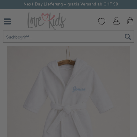
Sorgfältige Personalisierung