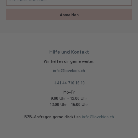
Anmelden
Hilfe und Kontakt
Wir helfen dir gerne weiter:
info@lovekids.ch
+41 44 716 16 10
Mo-Fr
9:00 Uhr - 12:00 Uhr
13:00 Uhr - 16:00 Uhr
B2B-Anfragen gerne direkt an
info@lovekids.ch