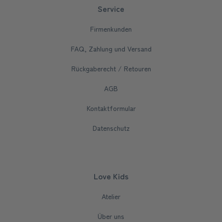
Service
Firmenkunden
FAQ, Zahlung und Versand
Rückgaberecht / Retouren
AGB
Kontaktformular
Datenschutz
Love Kids
Atelier
Über uns