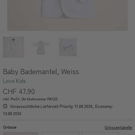
Baby Bademantel, Weiss
Love Kids
CHF 47.90
inkl. MwSt. (Artikelnummer PA132)
Voraussichtliche Lieferzeit Priority 11.08.2026, Economy:
13.08.2026
Grösse
Grössentabelle