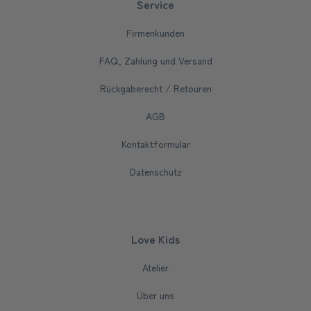
Service
Firmenkunden
FAQ, Zahlung und Versand
Rückgaberecht / Retouren
AGB
Kontaktformular
Datenschutz
Love Kids
Atelier
Über uns