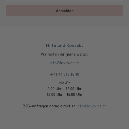
Anmelden
Hilfe und Kontakt
Wir helfen dir gerne weiter:
info@lovekids.ch
+41 44 716 16 10
Mo-Fr
9:00 Uhr - 12:00 Uhr
13:00 Uhr - 16:00 Uhr
B2B-Anfragen gerne direkt an
info@lovekids.ch