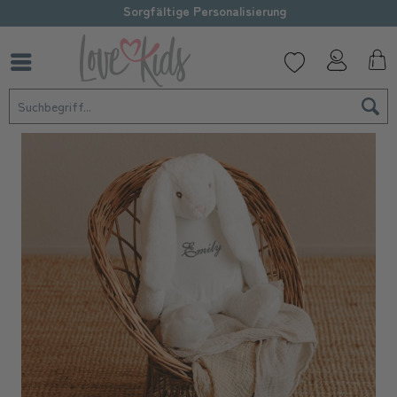
Sorgfältige Personalisierung