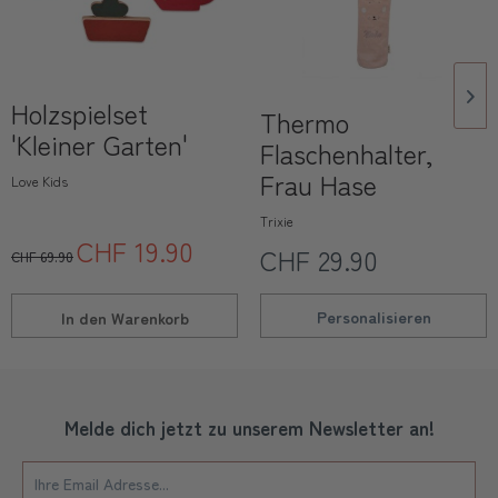
Holzspielset
Thermo
'Kleiner Garten'
Flaschenhalter,
Frau Hase
Love Kids
Trixie
CHF 19.90
CHF 29.90
CHF 69.90
Personalisieren
In den
Warenkorb
Melde dich jetzt zu unserem Newsletter an!