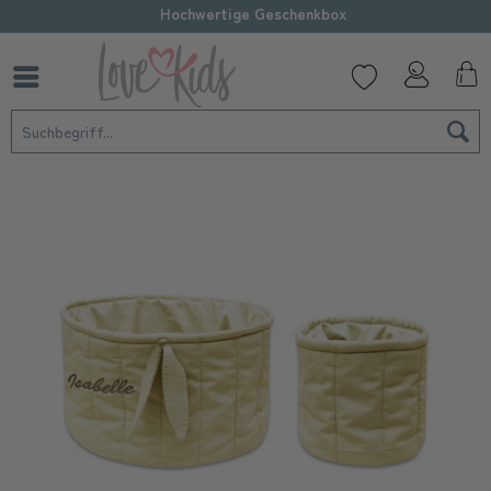
Hochwertige Geschenkbox