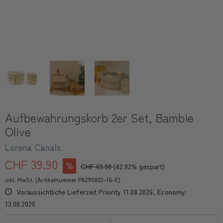
Aufbewahrungskorb 2er Set, Bambie
Olive
Lorena Canals
CHF 39.90
CHF 69.90
(42.92% gespart)
inkl. MwSt. (Artikelnummer PA290823-16-E)
Voraussichtliche Lieferzeit Priority 11.08.2026, Economy:
13.08.2026