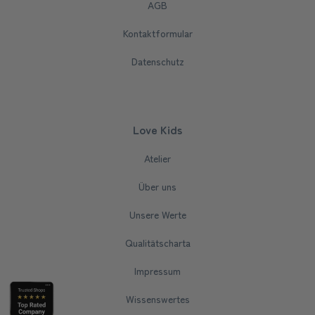
AGB
Kontaktformular
Datenschutz
Love Kids
Atelier
Über uns
Unsere Werte
Qualitätscharta
Impressum
Wissenswertes