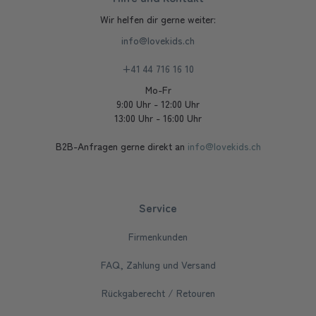
Wir helfen dir gerne weiter:
info@lovekids.ch
+41 44 716 16 10
Mo-Fr
9:00 Uhr - 12:00 Uhr
13:00 Uhr - 16:00 Uhr
B2B-Anfragen gerne direkt an
info@lovekids.ch
Service
Firmenkunden
FAQ, Zahlung und Versand
Rückgaberecht / Retouren