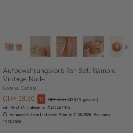
Aufbewahrungskorb 2er Set, Bambie
Vintage Nude
Lorena Canals
CHF 39.90
CHF 69.90
(42.92% gespart)
inkl. MwSt. (Artikelnummer PA290823-15-E)
Voraussichtliche Lieferzeit Priority 11.08.2026, Economy:
13.08.2026