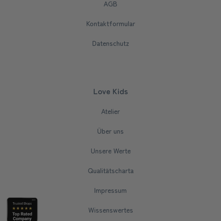
AGB
Kontaktformular
Datenschutz
Love Kids
Atelier
Über uns
Unsere Werte
Qualitätscharta
Impressum
Wissenswertes