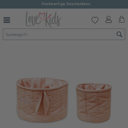
Hochwertige Geschenkbox