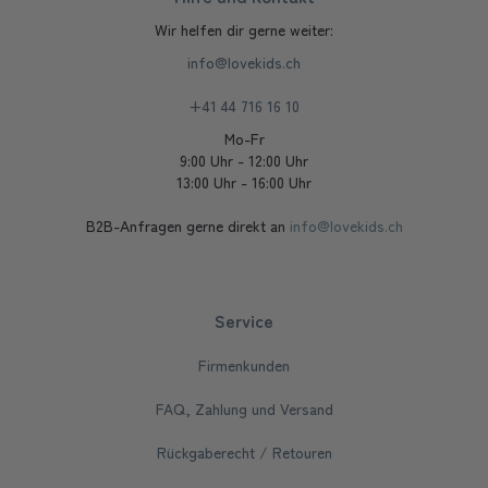
Wir helfen dir gerne weiter:
info@lovekids.ch
+41 44 716 16 10
Mo-Fr
9:00 Uhr - 12:00 Uhr
13:00 Uhr - 16:00 Uhr
B2B-Anfragen gerne direkt an
info@lovekids.ch
Service
Firmenkunden
FAQ, Zahlung und Versand
Rückgaberecht / Retouren