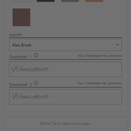
Schrift
(max. 10 Buchstaben inkl. Leerzeichen)
Drucktext 1
(max. 10 Buchstaben inkl. Leerzeichen)
Drucktext 2
Bitte Text oben eintragen