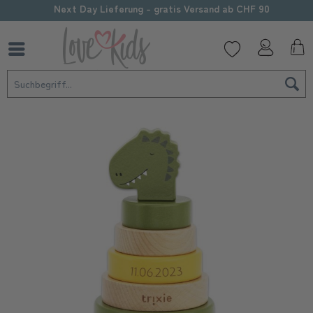
Next Day Lieferung - gratis Versand ab CHF 90