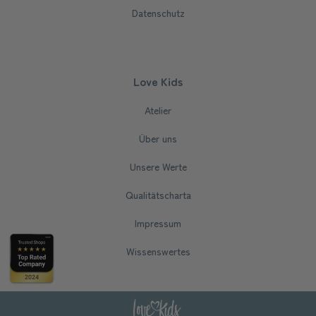
Datenschutz
Love Kids
Atelier
Über uns
Unsere Werte
Qualitätscharta
Impressum
Wissenswertes