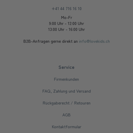
+41 44 716 16 10
Mo-Fr
9:00 Uhr - 12:00 Uhr
13:00 Uhr - 16:00 Uhr
B2B-Anfragen gerne direkt an
info@lovekids.ch
Service
Firmenkunden
FAQ, Zahlung und Versand
Rückgaberecht / Retouren
AGB
Kontaktformular