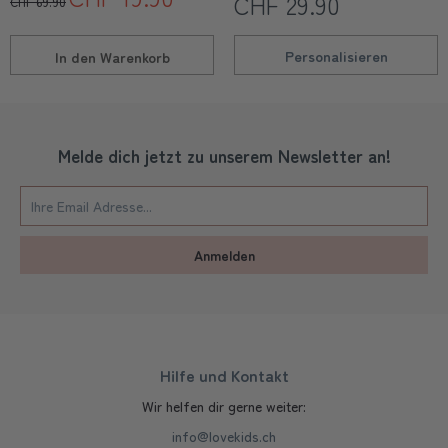
CHF 29.90
CHF 69.90
Personalisieren
In den
Warenkorb
Melde dich jetzt zu unserem Newsletter an!
Anmelden
Hilfe und Kontakt
Wir helfen dir gerne weiter:
info@lovekids.ch