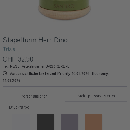
Stapelturm Herr Dino
Trixie
CHF 32.90
inkl. MwSt. (Artikelnummer UV280423-23-E)
Voraussichtliche Lieferzeit Priority 10.08.2026, Economy:
11.08.2026
Nicht personalisieren
Personalisieren
Druckfarbe