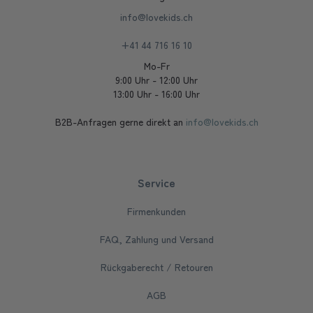
info@lovekids.ch
+41 44 716 16 10
Mo-Fr
9:00 Uhr - 12:00 Uhr
13:00 Uhr - 16:00 Uhr
B2B-Anfragen gerne direkt an
info@lovekids.ch
Service
Firmenkunden
FAQ, Zahlung und Versand
Rückgaberecht / Retouren
AGB