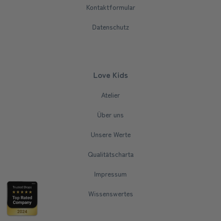
Kontaktformular
Datenschutz
Love Kids
Atelier
Über uns
Unsere Werte
Qualitätscharta
Impressum
Wissenswertes