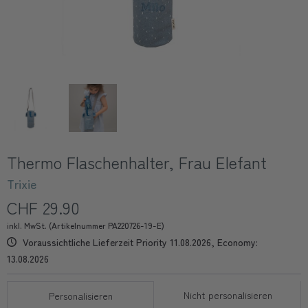
Thermo Flaschenhalter, Frau Elefant
Trixie
CHF 29.90
inkl. MwSt. (Artikelnummer PA220726-19-E)
Voraussichtliche Lieferzeit Priority 11.08.2026, Economy:
13.08.2026
Nicht personalisieren
Personalisieren