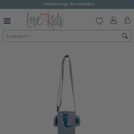
Hochwertige Geschenkbox