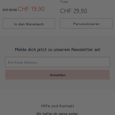
Trixie
CHF 19.90
CHF 29.90
CHF 69.90
Personalisieren
In den
Warenkorb
Melde dich jetzt zu unserem Newsletter an!
Anmelden
Hilfe und Kontakt
Wir helfen dir gerne weiter: