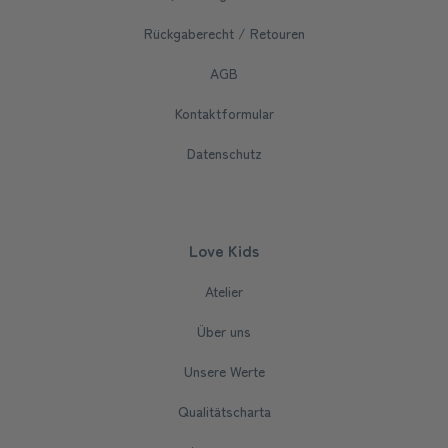
Rückgaberecht / Retouren
AGB
Kontaktformular
Datenschutz
Love Kids
Atelier
Über uns
Unsere Werte
Qualitätscharta