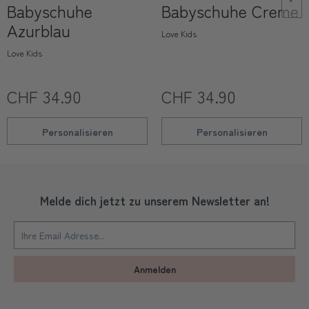
Babyschuhe
Babyschuhe Creme
Azurblau
Love Kids
Love Kids
CHF 34.90
CHF 34.90
Personalisieren
Personalisieren
Melde dich jetzt zu unserem Newsletter an!
Anmelden