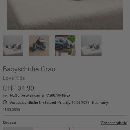
Babyschuhe Grau
Love Kids
CHF 34.90
inkl. MwSt. (Artikelnummer PA200718-16-E)
Voraussichtliche Lieferzeit Priority 10.08.2026, Economy:
11.08.2026
Grösse
Grössentabelle