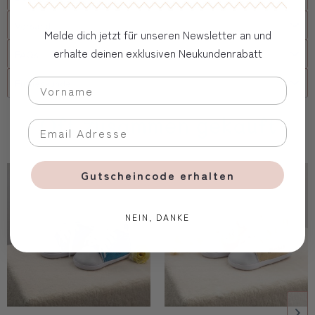
Versand
Melde dich jetzt für unseren Newsletter an und
erhalte deinen exklusiven Neukundenrabatt
FAQs
Firmenkunde
Oft zusammen gekauft
Gutscheincode erhalten
NEIN, DANKE