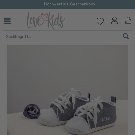
Hochwertige Geschenkbox