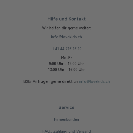
Hilfe und Kontakt
Wir helfen dir gerne weiter:
info@lovekids.ch
+41 44 716 16 10
Mo-Fr
9:00 Uhr - 12:00 Uhr
13:00 Uhr - 16:00 Uhr
B2B-Anfragen gerne direkt an
info@lovekids.ch
Service
Firmenkunden
FAQ, Zahlung und Versand