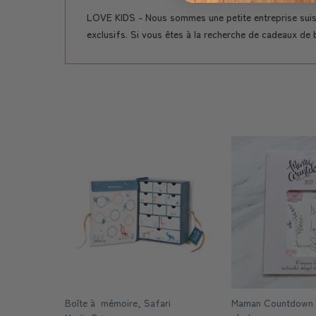
LOVE KIDS - Nous sommes une petite entreprise suiss
exclusifs. Si vous êtes à la recherche de cadeaux de b
Boîte à mémoire, Safari
Maman Countdown 