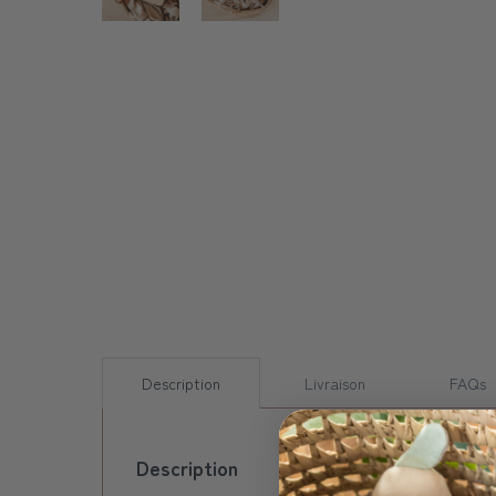
Description
Livraison
FAQs
Description