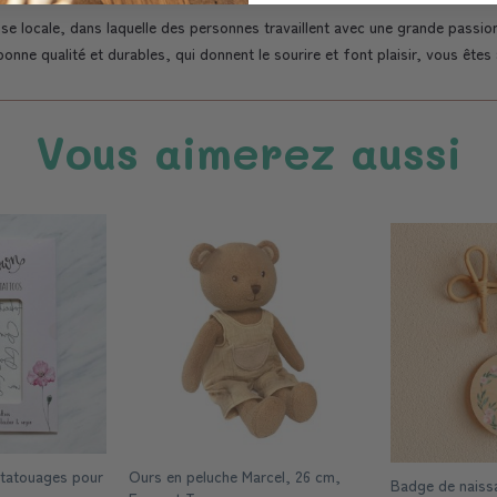
e locale, dans laquelle des personnes travaillent avec une grande passio
onne qualité et durables, qui donnent le sourire et font plaisir, vous êtes
Vous aimerez aussi
tatouages pour
Ours en peluche Marcel, 26 cm,
Badge de naiss