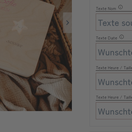
Texte Nom
Texte Date
Texte Heure / Taill
Texte Heure / Taill