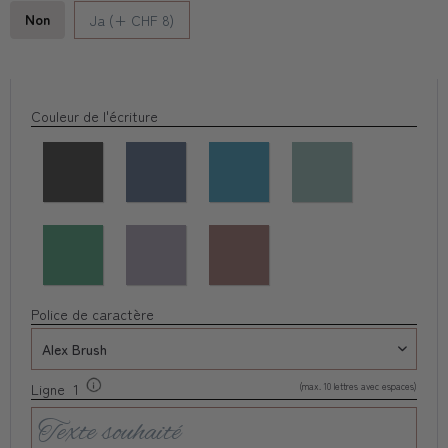
Non
Ja (+ CHF 8)
Couleur de l'écriture
Police de caractère
(max. 10 lettres avec espaces)
Ligne 1