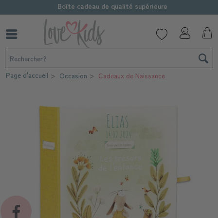
Boîte cadeau de qualité supérieure
Page d'accueil
Occasion
Cadeaux de Naissance