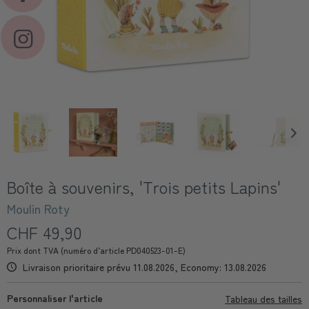
Boîte à souvenirs, 'Trois petits Lapins'
Moulin Roty
CHF 49,90
Prix dont TVA (numéro d’article PD040523-01-E)
Livraison prioritaire prévu 11.08.2026, Economy: 13.08.2026
Personnaliser l'article
Tableau des tailles