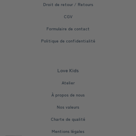
Droit de retour / Retours
CGV
Formulaire de contact
Politique de confidentialité
Love Kids
Atelier
À propos de nous
Nos valeurs
Charte de qualité
Mentions légales