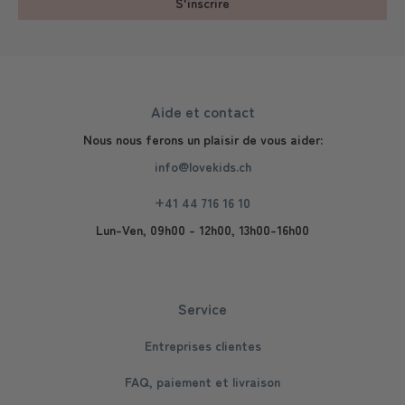
S'inscrire
Aide et contact
Nous nous ferons un plaisir de vous aider:
info@lovekids.ch
+41 44 716 16 10
Lun-Ven, 09h00 - 12h00, 13h00-16h00
Service
Entreprises clientes
FAQ, paiement et livraison