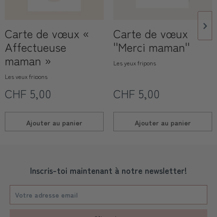
Carte de vœux «
Carte de vœux
Affectueuse
''Merci maman''
maman »
Les yeux fripons
Les yeux fripons
CHF 5,00
CHF 5,00
Ajouter au
panier
Ajouter au
panier
Inscris-toi maintenant à notre newsletter!