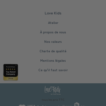
Love Kids
Atelier
À propos de nous
Nos valeurs
Charte de qualité
Mentions légales
Ce qu'il faut savoir
tous les prix TTC