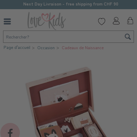
Next Day Livraison - free shipping from CHF 90
Page d'accueil
Occasion
Cadeaux de Naissance