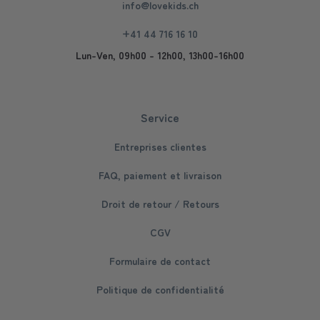
info@lovekids.ch
+41 44 716 16 10
Lun-Ven, 09h00 - 12h00, 13h00-16h00
Service
Entreprises clientes
FAQ, paiement et livraison
Droit de retour / Retours
CGV
Formulaire de contact
Politique de confidentialité