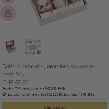
Boîte à mémoire, premiers souvenirs
Moulin Roty
CHF 69,90
Prix dont TVA (numéro d’article PA220822-30-E)
Livraison prioritaire prévu 07.08.2026, Economy: 10.08.2026
Dans le panier