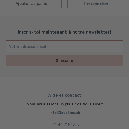
Personnaliser
Ajouter au
panier
Inscris-toi maintenant à notre newsletter!
S'inscrire
Aide et contact
Nous nous ferons un plaisir de vous aider:
info@lovekids.ch
+41 44 716 16 10