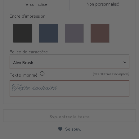
Non personnalisé
Personnaliser
Encre d'impression
Police de caractère
(max. 10 lettres avec espaces)
Texte imprimé
Svp. entrez le texte
Se souv.