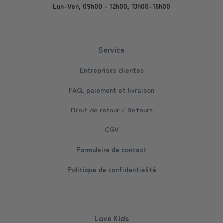
Lun-Ven, 09h00 - 12h00, 13h00-16h00
Service
Entreprises clientes
FAQ, paiement et livraison
Droit de retour / Retours
CGV
Formulaire de contact
Politique de confidentialité
Love Kids