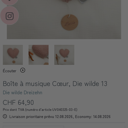
Écouter
Boîte à musique Cœur, Die wilde 13
Die wilde Dreizehn
CHF 64,90
Prix dont TVA (numéro d’article UV040325-03-E)
Livraison prioritaire prévu 12.08.2026, Economy: 14.08.2026