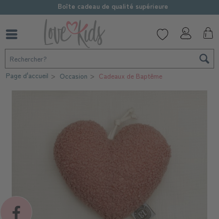
Boîte cadeau de qualité supérieure
Page d'accueil
Occasion
Cadeaux de Baptême