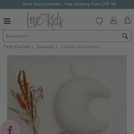
Next Day Livraison - free shipping from CHF 90
Page d'accueil
Occasion
Cadeaux de Baptême