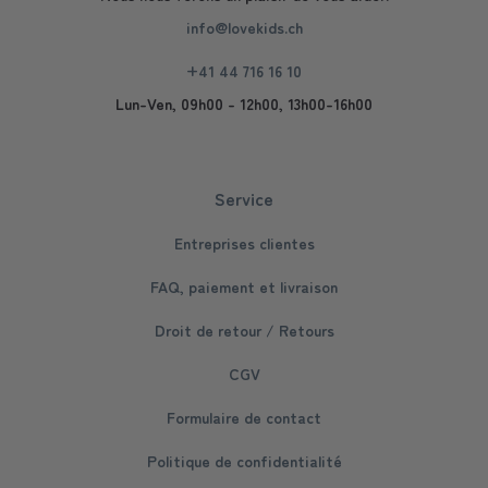
info@lovekids.ch
+41 44 716 16 10
Lun-Ven, 09h00 - 12h00, 13h00-16h00
Service
Entreprises clientes
FAQ, paiement et livraison
Droit de retour / Retours
CGV
Formulaire de contact
Politique de confidentialité