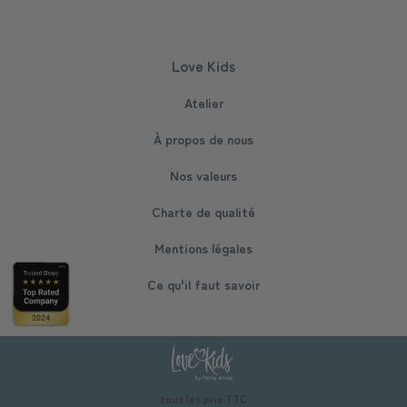
Love Kids
Atelier
À propos de nous
Nos valeurs
Charte de qualité
Mentions légales
Ce qu'il faut savoir
tous les prix TTC