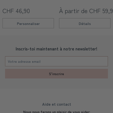
CHF 46,90
À partir de CHF 59,
Personnaliser
Détails
Inscris-toi maintenant à notre newsletter!
S'inscrire
Aide et contact
Nous nous ferons un plaisir de vous aider: