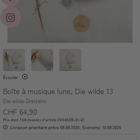
Écouter
Boîte à musique lune, Die wilde 13
Die wilde Dreizehn
CHF 64,90
Prix dont TVA (numéro d’article UV040325-01-E)
Livraison prioritaire prévu 06.08.2026, Economy: 10.08.2026