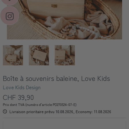
Boîte à souvenirs baleine, Love Kids
Love Kids Design
CHF 39,90
Prix dont TVA (numéro d’article PD270524-07-E)
Livraison prioritaire prévu 10.08.2026, Economy: 11.08.2026