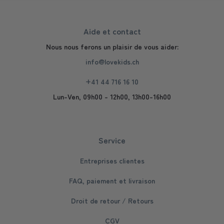
Aide et contact
Nous nous ferons un plaisir de vous aider:
info@lovekids.ch
+41 44 716 16 10
Lun-Ven, 09h00 - 12h00, 13h00-16h00
Service
Entreprises clientes
FAQ, paiement et livraison
Droit de retour / Retours
CGV