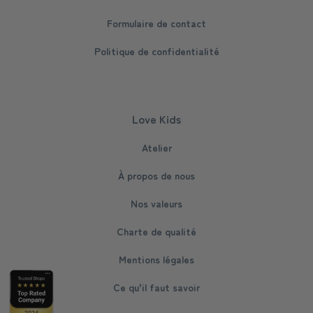
Formulaire de contact
Politique de confidentialité
Love Kids
Atelier
À propos de nous
Nos valeurs
Charte de qualité
Mentions légales
Ce qu'il faut savoir