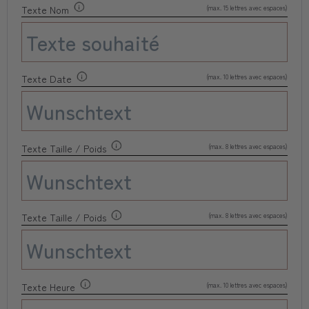
(max. 15 lettres avec espaces)
Texte Nom
(max. 10 lettres avec espaces)
Texte Date
(max. 8 lettres avec espaces)
Texte Taille / Poids
(max. 8 lettres avec espaces)
Texte Taille / Poids
(max. 10 lettres avec espaces)
Texte Heure