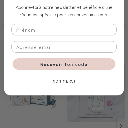
Abonne-toi à notre newsletter et bénéficie d'une
Livraison
réduction spéciale pour les nouveaux clients.
FAQs
client corporel
Vous aimerez aussi
Recevoir ton code
NON MERCI