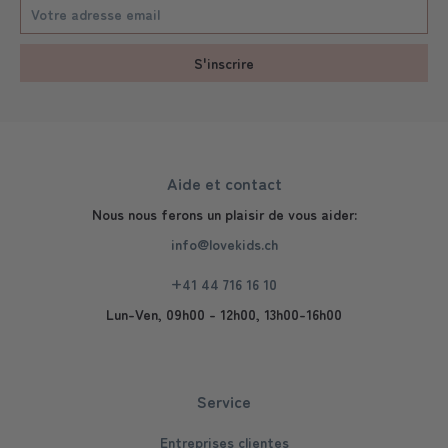
S'inscrire
Aide et contact
Nous nous ferons un plaisir de vous aider:
info@lovekids.ch
+41 44 716 16 10
Lun-Ven, 09h00 - 12h00, 13h00-16h00
Service
Entreprises clientes