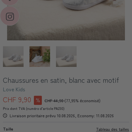
Chaussures en satin, blanc avec motif
Love Kids
CHF 9,90
CHF 44,90
(77,95% économisé)
Prix dont TVA (numéro d’article PA230)
Livraison prioritaire prévu 10.08.2026, Economy: 11.08.2026
Taille
Tableau des tailles