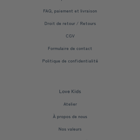
FAQ, paiement et livraison
Droit de retour / Retours
CGV
Formulaire de contact
Politique de confidentialité
Love Kids
Atelier
À propos de nous
Nos valeurs