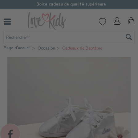
Boîte cadeau de qualité supérieure
Page d'accueil
Occasion
Cadeaux de Baptême