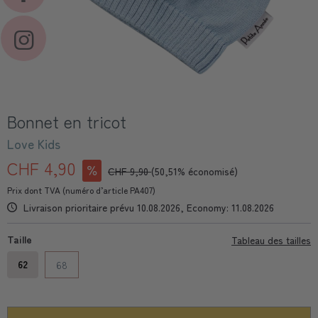
Bonnet en tricot
Love Kids
CHF 4,90
CHF 9,90
(50,51% économisé)
Prix dont TVA (numéro d’article PA407)
Livraison prioritaire prévu 10.08.2026, Economy: 11.08.2026
Taille
Tableau des tailles
62
68