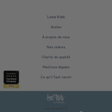
Love Kids
Atelier
À propos de nous
Nos valeurs
Charte de qualité
Mentions légales
Ce qu'il faut savoir
tous les prix TTC