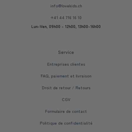
info@lovekids.ch
+41 44 716 16 10
Lun-Ven, 09h00 - 12h00, 13h00-16h00
Service
Entreprises clientes
FAQ, paiement et livraison
Droit de retour / Retours
CGV
Formulaire de contact
Politique de confidentialité