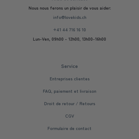
Nous nous ferons un plaisir de vous aider:
info@lovekids.ch
+41 44 716 16 10
Lun-Ven, 09h00 - 12h00, 13h00-16h00
Service
Entreprises clientes
FAQ, paiement et livraison
Droit de retour / Retours
CGV
Formulaire de contact