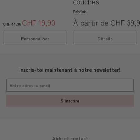
couches
Fabelab
CHF 19,90
À partir de CHF 39,
CHF 44,90
Personnaliser
Détails
Inscris-toi maintenant à notre newsletter!
S'inscrire
Aide et contact