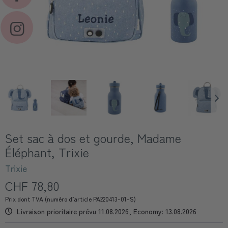
Set sac à dos et gourde, Madame
Éléphant, Trixie
Trixie
CHF 78,80
Prix dont TVA (numéro d’article PA220413-01-S)
Livraison prioritaire prévu 11.08.2026, Economy: 13.08.2026