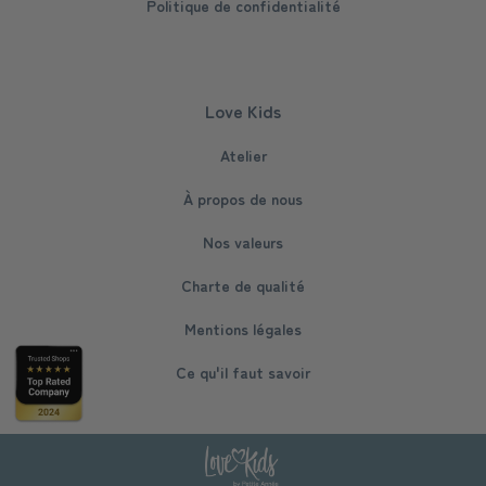
Politique de confidentialité
Love Kids
Atelier
À propos de nous
Nos valeurs
Charte de qualité
Mentions légales
Ce qu'il faut savoir