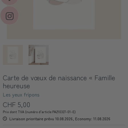
Carte de vœux de naissance « Famille
heureuse
Les yeux fripons
CHF 5,00
Prix dont TVA (numéro d’article PA210327-01-E)
Livraison prioritaire prévu 10.08.2026, Economy: 11.08.2026