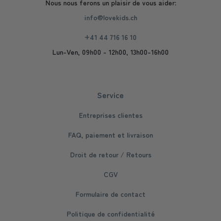
Nous nous ferons un plaisir de vous aider:
info@lovekids.ch
+41 44 716 16 10
Lun-Ven, 09h00 - 12h00, 13h00-16h00
Service
Entreprises clientes
FAQ, paiement et livraison
Droit de retour / Retours
CGV
Formulaire de contact
Politique de confidentialité