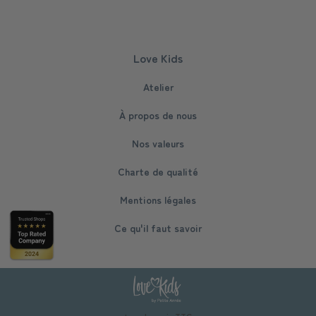
Love Kids
Atelier
À propos de nous
Nos valeurs
Charte de qualité
Mentions légales
Ce qu'il faut savoir