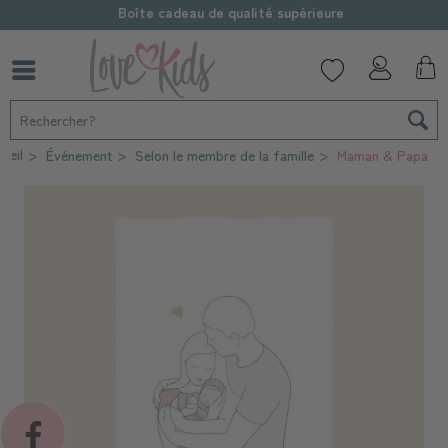
Boîte cadeau de qualité supérieure
ueil
Événement
Selon le membre de la famille
Maman & Papa