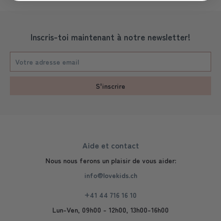
Inscris-toi maintenant à notre newsletter!
S'inscrire
Aide et contact
Nous nous ferons un plaisir de vous aider:
info@lovekids.ch
+41 44 716 16 10
Lun-Ven, 09h00 - 12h00, 13h00-16h00