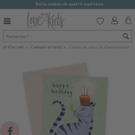
Boîte cadeau de qualité supérieure
age d'accueil
Cadeaux enfants
Cartes de vœux et d'anniversaire