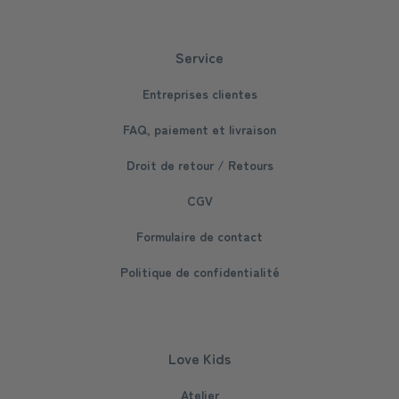
Service
Entreprises clientes
FAQ, paiement et livraison
Droit de retour / Retours
CGV
Formulaire de contact
Politique de confidentialité
Love Kids
Atelier