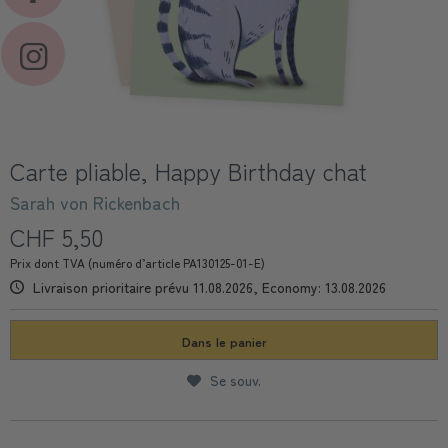
Carte pliable, Happy Birthday chat
Sarah von Rickenbach
CHF 5,50
Prix dont TVA (numéro d’article PA130125-01-E)
Livraison prioritaire prévu 11.08.2026, Economy: 13.08.2026
Dans le panier
Se souv.