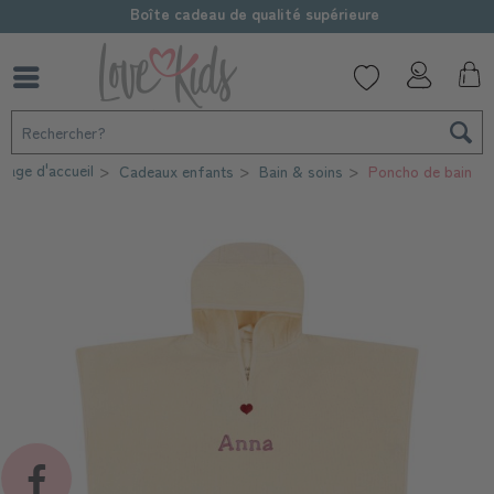
Boîte cadeau de qualité supérieure
Page d'accueil
Cadeaux enfants
Bain & soins
Poncho de bain