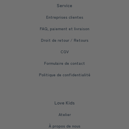
Service
Entreprises clientes
FAQ, paiement et livraison
Droit de retour / Retours
CGV
Formulaire de contact
Politique de confidentialité
Love Kids
Atelier
À propos de nous