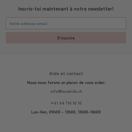
Inscris-toi maintenant à notre newsletter!
S'inscrire
Aide et contact
Nous nous ferons un plaisir de vous aider:
info@lovekids.ch
+41 44 716 16 10
Lun-Ven, 09h00 - 12h00, 13h00-16h00