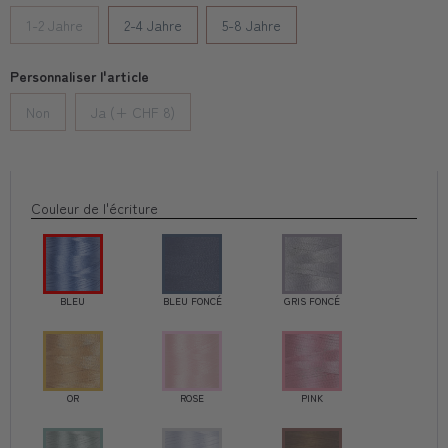
1-2 Jahre
2-4 Jahre
5-8 Jahre
Personnaliser l'article
Non
Ja (+ CHF 8)
Couleur de l'écriture
BLEU
BLEU FONCÉ
GRIS FONCÉ
OR
ROSE
PINK