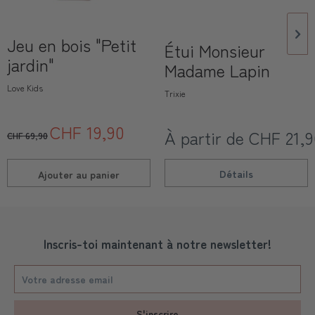
Jeu en bois "Petit
Étui Monsieur
jardin"
Madame Lapin
Love Kids
Trixie
CHF 19,90
À partir de CHF 21,
CHF 69,90
Détails
Ajouter au
panier
Inscris-toi maintenant à notre newsletter!
S'inscrire