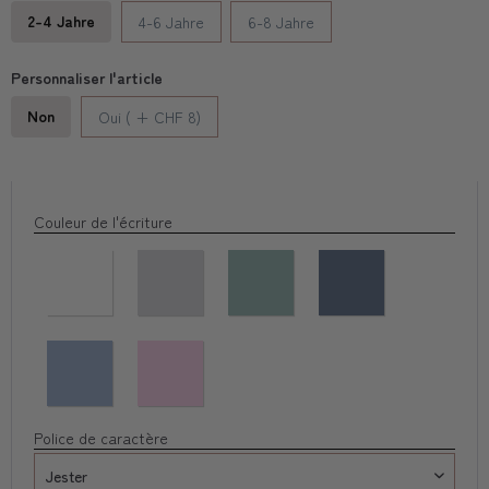
2-4 Jahre
4-6 Jahre
6-8 Jahre
Personnaliser l'article
Non
Oui ( + CHF 8)
Couleur de l'écriture
Police de caractère