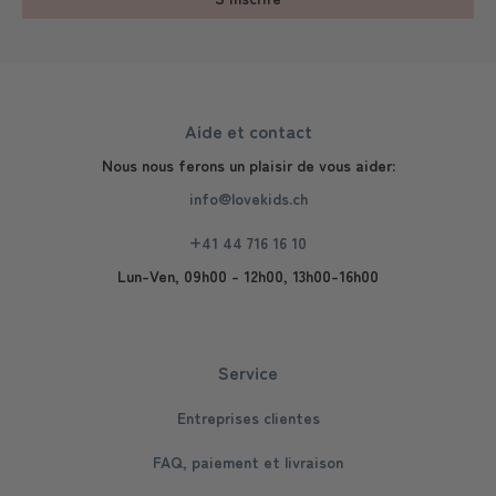
Aide et contact
Nous nous ferons un plaisir de vous aider:
info@lovekids.ch
+41 44 716 16 10
Lun-Ven, 09h00 - 12h00, 13h00-16h00
Service
Entreprises clientes
FAQ, paiement et livraison