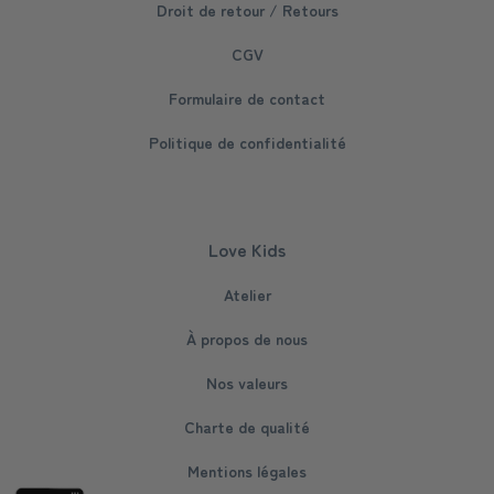
Droit de retour / Retours
CGV
Formulaire de contact
Politique de confidentialité
Love Kids
Atelier
À propos de nous
Nos valeurs
Charte de qualité
Mentions légales