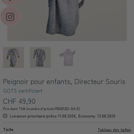
Peignoir pour enfants, Directeur Souris
GOTS zertifiziert
CHF 49,90
Prix dont TVA (numéro d’article PB051223-04-E)
Livraison prioritaire prévu 11.08.2026, Economy: 13.08.2026
Taille
Tableau des tailles