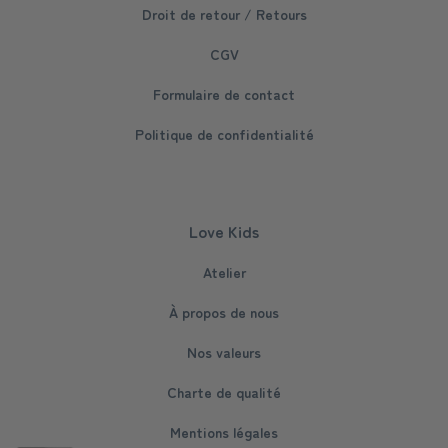
Droit de retour / Retours
CGV
Formulaire de contact
Politique de confidentialité
Love Kids
Atelier
À propos de nous
Nos valeurs
Charte de qualité
Mentions légales