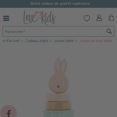
Boîte cadeau de qualité supérieure
ge d'accueil
Cadeaux bébé
Jouets bébé
Jouets en bois bébé