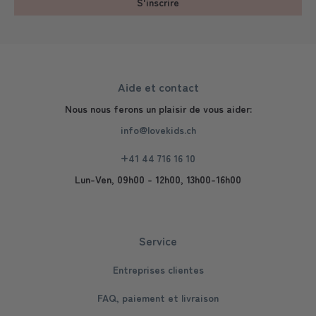
S'inscrire
Aide et contact
Nous nous ferons un plaisir de vous aider:
info@lovekids.ch
+41 44 716 16 10
Lun-Ven, 09h00 - 12h00, 13h00-16h00
Service
Entreprises clientes
FAQ, paiement et livraison