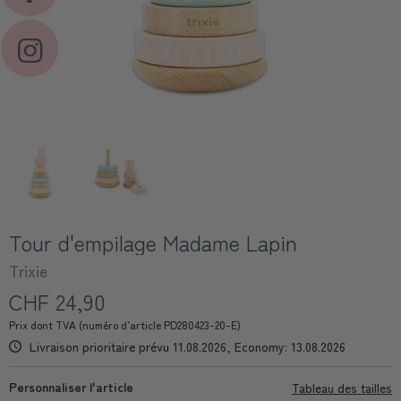
Tour d'empilage Madame Lapin
Trixie
CHF 24,90
Prix dont TVA (numéro d’article PD280423-20-E)
Livraison prioritaire prévu 11.08.2026, Economy: 13.08.2026
Personnaliser l'article
Tableau des tailles