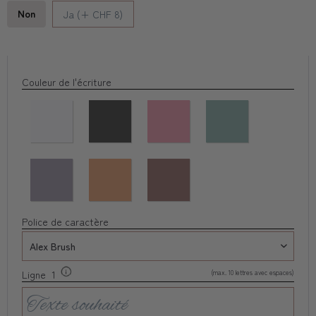
Non
Ja (+ CHF 8)
Couleur de l'écriture
Police de caractère
(max. 10 lettres avec espaces)
Ligne 1