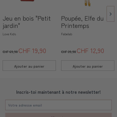
Jeu en bois "Petit
Poupée, Elfe du
jardin"
Printemps
Love Kids
Fabelab
CHF 19,90
CHF 12,90
CHF 69,90
CHF 39,90
Ajouter au
panier
Ajouter au
panier
Inscris-toi maintenant à notre newsletter!