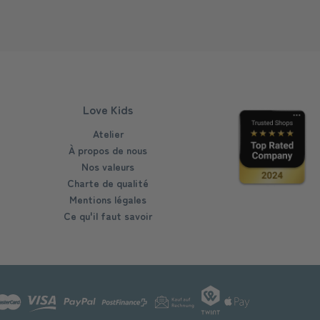
Love Kids
Atelier
À propos de nous
Nos valeurs
Charte de qualité
Mentions légales
Ce qu'il faut savoir