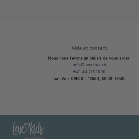
Aide et contact
Nous nous ferons un plaisir de vous aider:
info@lovekids.ch
+41 44 716 16 10
Lun-Ven, 09h00 - 12h00, 13h00-16h00