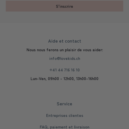
S'inscrire
Aide et contact
Nous nous ferons un plaisir de vous aider:
info@lovekids.ch
+41 44 716 16 10
Lun-Ven, 09h00 - 12h00, 13h00-16h00
Service
Entreprises clientes
FAQ, paiement et livraison