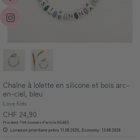
Chaîne à lolette en silicone et bois arc-
en-ciel, bleu
Love Kids
CHF 24,90
Prix dont TVA (numéro d’article NG667)
Livraison prioritaire prévu 11.08.2026, Economy: 13.08.2026