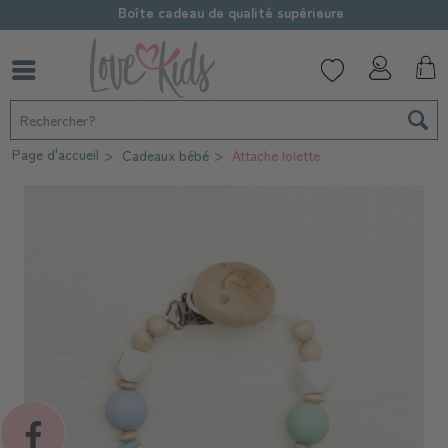
Boîte cadeau de qualité supérieure
Page d'accueil
Cadeaux bébé
Attache lolette