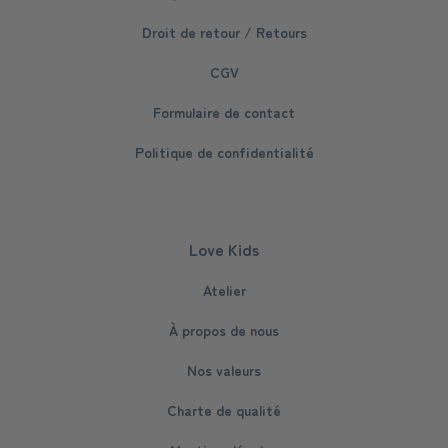
Droit de retour / Retours
CGV
Formulaire de contact
Politique de confidentialité
Love Kids
Atelier
À propos de nous
Nos valeurs
Charte de qualité