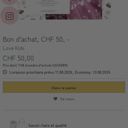
Bon d'achat, CHF 50, -
Love Kids
CHF 50,00
Prix dont TVA (numéro d’article GS10089)
Livraison prioritaire prévu 11.08.2026, Economy: 13.08.2026
Dans le panier
Se souv.
Savoir-faire et qualité