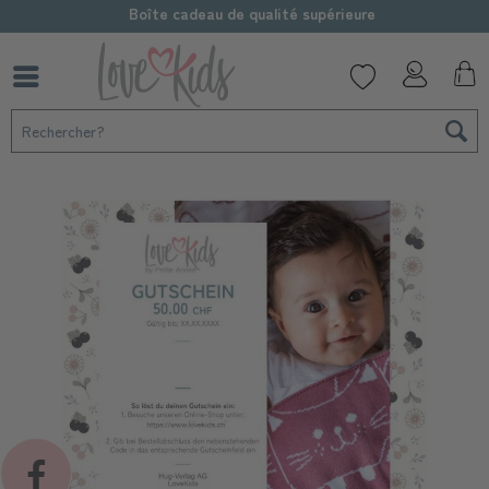
Boîte cadeau de qualité supérieure