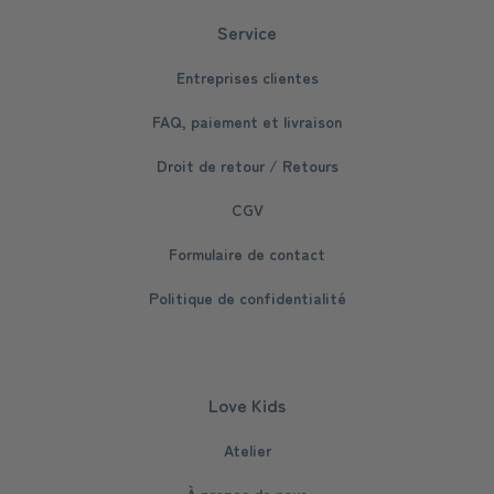
Service
Entreprises clientes
FAQ, paiement et livraison
Droit de retour / Retours
CGV
Formulaire de contact
Politique de confidentialité
Love Kids
Atelier
À propos de nous