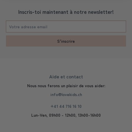
Inscris-toi maintenant à notre newsletter!
S'inscrire
Aide et contact
Nous nous ferons un plaisir de vous aider:
info@lovekids.ch
+41 44 716 16 10
Lun-Ven, 09h00 - 12h00, 13h00-16h00