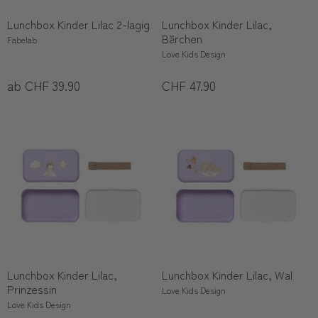
Lunchbox Kinder Lilac 2-lagig
Lunchbox Kinder Lilac,
Bärchen
Fabelab
Love Kids Design
ab CHF 39.90
CHF 47.90
Lunchbox Kinder Lilac,
Lunchbox Kinder Lilac, Wal
Prinzessin
Love Kids Design
Love Kids Design