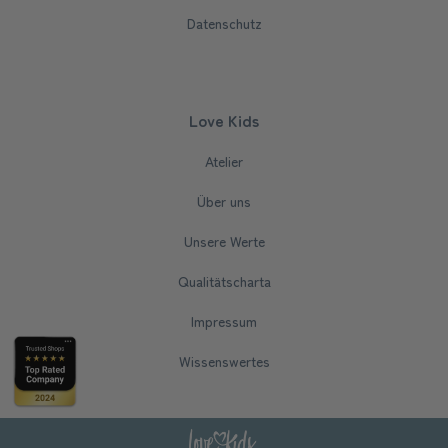
Datenschutz
Love Kids
Atelier
Über uns
Unsere Werte
Qualitätscharta
Impressum
Wissenswertes