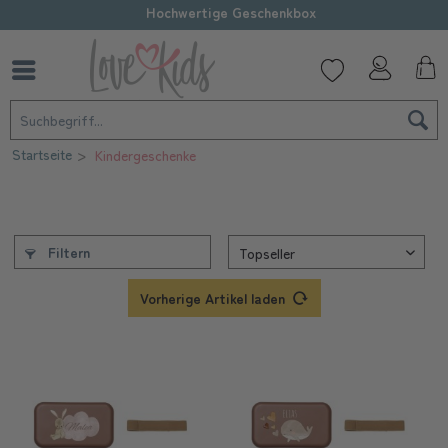
Hochwertige Geschenkbox
Startseite
Kindergeschenke
Filtern
Vorherige Artikel laden