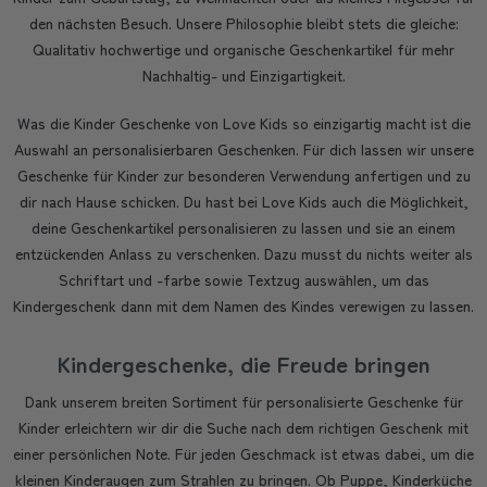
den nächsten Besuch. Unsere Philosophie bleibt stets die gleiche:
Qualitativ hochwertige und organische Geschenkartikel für mehr
Nachhaltig- und Einzigartigkeit.
Was die Kinder Geschenke von Love Kids so einzigartig macht ist die
Auswahl an personalisierbaren Geschenken. Für dich lassen wir unsere
Geschenke für Kinder zur besonderen Verwendung anfertigen und zu
dir nach Hause schicken. Du hast bei Love Kids auch die Möglichkeit,
deine Geschenkartikel personalisieren zu lassen und sie an einem
entzückenden Anlass zu verschenken. Dazu musst du nichts weiter als
Schriftart und -farbe sowie Textzug auswählen, um das
Kindergeschenk dann mit dem Namen des Kindes verewigen zu lassen.
Kindergeschenke, die Freude bringen
Dank unserem breiten Sortiment für personalisierte Geschenke für
Kinder erleichtern wir dir die Suche nach dem richtigen Geschenk mit
einer persönlichen Note. Für jeden Geschmack ist etwas dabei, um die
kleinen Kinderaugen zum Strahlen zu bringen. Ob Puppe, Kinderküche