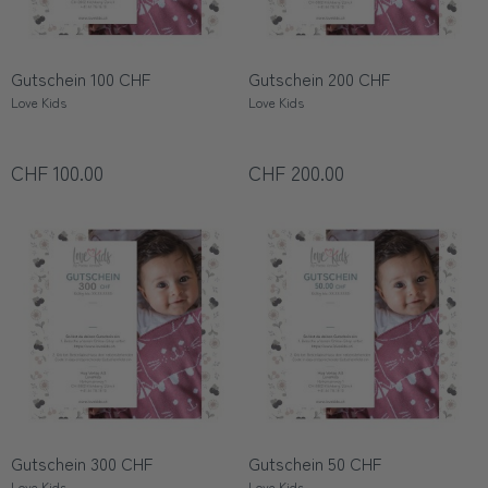
Gutschein 100 CHF
Gutschein 200 CHF
Love Kids
Love Kids
CHF 100.00
CHF 200.00
Gutschein 300 CHF
Gutschein 50 CHF
Love Kids
Love Kids