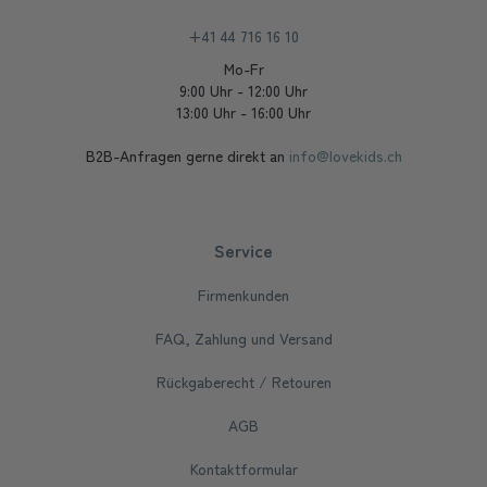
+41 44 716 16 10
Mo-Fr
9:00 Uhr - 12:00 Uhr
13:00 Uhr - 16:00 Uhr
B2B-Anfragen gerne direkt an
info@lovekids.ch
Service
Firmenkunden
FAQ, Zahlung und Versand
Rückgaberecht / Retouren
AGB
Kontaktformular