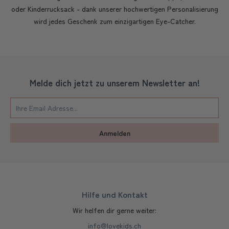
oder Kinderrucksack - dank unserer hochwertigen Personalisierung
wird jedes Geschenk zum einzigartigen Eye-Catcher.
Melde dich jetzt zu unserem Newsletter an!
Anmelden
Hilfe und Kontakt
Wir helfen dir gerne weiter:
info@lovekids.ch