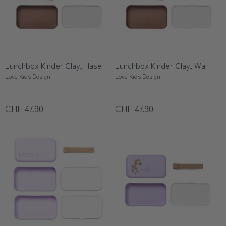
Lunchbox Kinder Clay, Hase
Lunchbox Kinder Clay, Wal
Love Kids Design
Love Kids Design
CHF 47.90
CHF 47.90