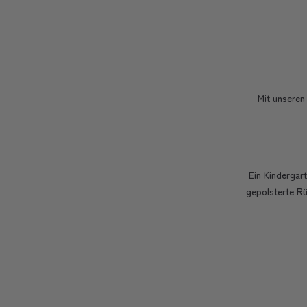
Mit unseren
Ein Kindergar
gepolsterte Rü