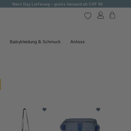
Next Day Lieferung - gratis Versand ab CHF 90
t
Babykleidung & Schmuck
Anlass