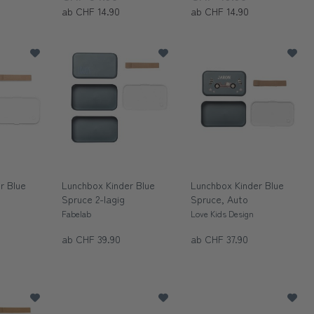
ab CHF 14.90
ab CHF 14.90
r Blue
Lunchbox Kinder Blue
Lunchbox Kinder Blue
Spruce 2-lagig
Spruce, Auto
Fabelab
Love Kids Design
ab CHF 39.90
ab CHF 37.90