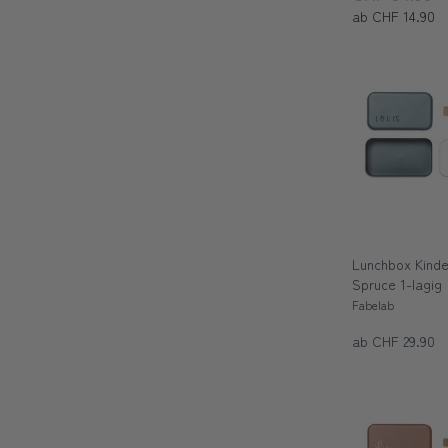
ab CHF 14.90
Lunchbox Kinde
Spruce 1-lagig
Fabelab
ab CHF 29.90