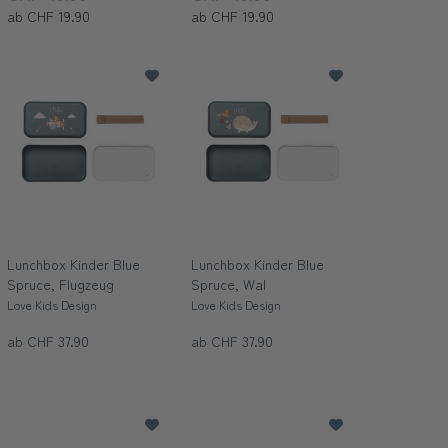
ab CHF 19.90
ab CHF 19.90
Lunchbox Kinder Blue
Lunchbox Kinder Blue
Spruce, Flugzeug
Spruce, Wal
Love Kids Design
Love Kids Design
ab CHF 37.90
ab CHF 37.90