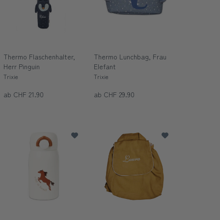
Thermo Flaschenhalter,
Thermo Lunchbag, Frau
Herr Pinguin
Elefant
Trixie
Trixie
ab CHF 21.90
ab CHF 29.90