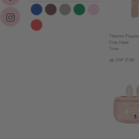
Thermo Flasche
Frau Hase
Trixie
ab CHF 21.90