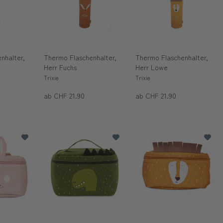
nhalter,
Thermo Flaschenhalter,
Thermo Flaschenhalter,
Herr Fuchs
Herr Löwe
Trixie
Trixie
ab CHF 21.90
ab CHF 21.90