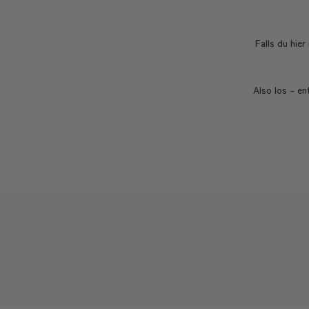
Falls du hier
Also los – en