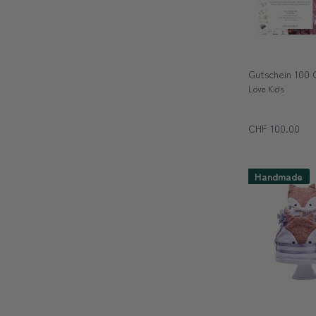
Gutschein 100
Love Kids
CHF 100.00
Handmade