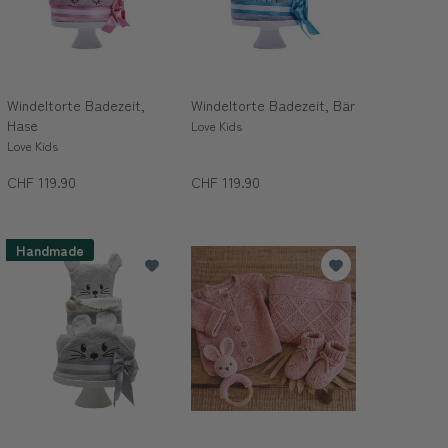
Windeltorte Badezeit,
Windeltorte Badezeit, Bär
Hase
Love Kids
Love Kids
CHF 119.90
CHF 119.90
Handmade