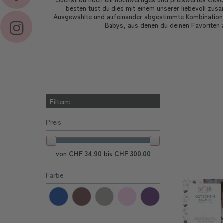
besten tust du dies mit einem unserer liebevoll zu
Ausgewählte und aufeinander abgestimmte Kombinatione
Babys, aus denen du deinen Favoriten 
Filtern:
Preis
von
CHF 34.90
bis
CHF 300.00
Farbe