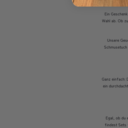
Ein Geschenk 
Wahl ab. Ob zu
Unsere Gesc
Schmusetuch m
Ganz einfach: 
ein durchdacht
Egal, ob du 
findest Sets 