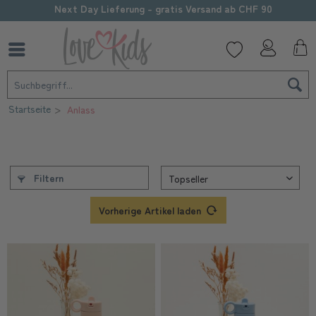
Next Day Lieferung - gratis Versand ab CHF 90
Startseite
Anlass
Filtern
Vorherige Artikel laden