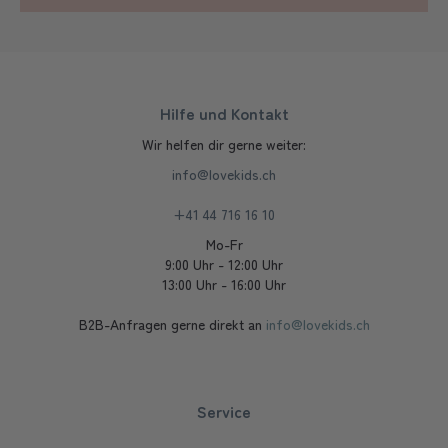
Hilfe und Kontakt
Wir helfen dir gerne weiter:
info@lovekids.ch
+41 44 716 16 10
Mo-Fr
9:00 Uhr - 12:00 Uhr
13:00 Uhr - 16:00 Uhr
B2B-Anfragen gerne direkt an
info@lovekids.ch
Service