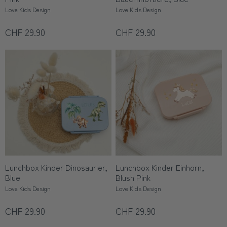
Love Kids Design
Love Kids Design
CHF 29.90
CHF 29.90
Lunchbox Kinder Dinosaurier,
Lunchbox Kinder Einhorn,
Blue
Blush Pink
Love Kids Design
Love Kids Design
CHF 29.90
CHF 29.90