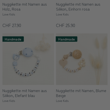
Nuggikette mit Namen aus
Nuggikette mit Namen aus
Holz, Rosa
Silikon, Einhorn rosa
Love Kids
Love Kids
CHF 27.90
CHF 25.90
Handmade
Handmade
Nuggikette mit Namen aus
Nuggikette mit Namen, Blume
Silikon, Elefant blau
Beige
Love Kids
Love Kids