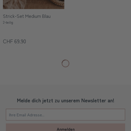
Strick-Set Medium Blau
2-teilig
CHF 69.90
Melde dich jetzt zu unserem Newsletter an!
Anmelden