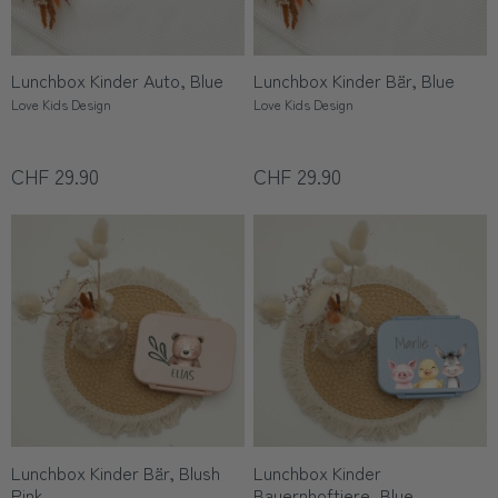
Lunchbox Kinder Auto, Blue
Lunchbox Kinder Bär, Blue
Love Kids Design
Love Kids Design
CHF 29.90
CHF 29.90
Lunchbox Kinder Bär, Blush
Lunchbox Kinder
Pink
Bauernhoftiere, Blue