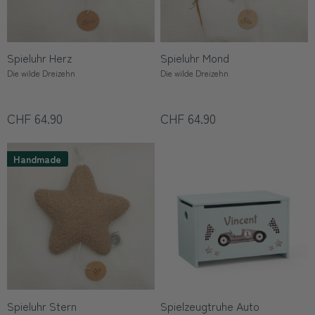
Spieluhr Herz
Spieluhr Mond
Die wilde Dreizehn
Die wilde Dreizehn
CHF 64.90
CHF 64.90
Handmade
Spieluhr Stern
Spielzeugtruhe Auto