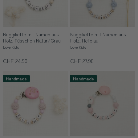
Nuggikette mit Namen aus
Nuggikette mit Namen aus
Holz, Füsschen Natur/Grau
Holz, Hellblau
Love Kids
Love Kids
CHF 24.90
CHF 27.90
Handmade
Handmade