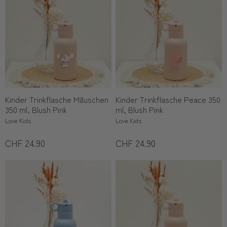
Kinder Trinkflasche Mäuschen
Kinder Trinkflasche Peace 350
350 ml, Blush Pink
ml, Blush Pink
Love Kids
Love Kids
CHF 24.90
CHF 24.90