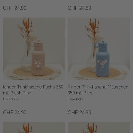
CHF 24.90
CHF 24.90
Kinder Trinkflasche Fuchs 350
Kinder Trinkflasche Mäuschen
ml, Blush Pink
350 ml, Blue
Love Kids
Love Kids
CHF 24.90
CHF 24.90