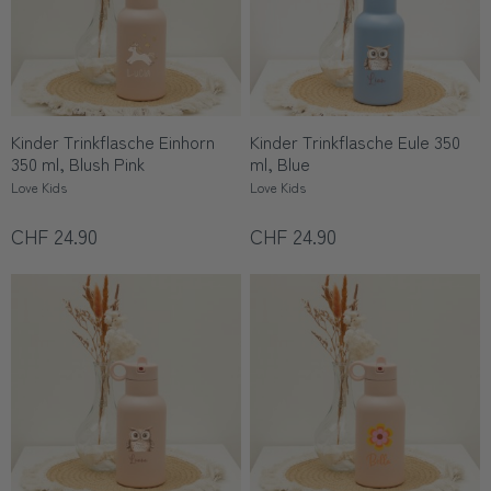
Kinder Trinkflasche Einhorn
Kinder Trinkflasche Eule 350
350 ml, Blush Pink
ml, Blue
Love Kids
Love Kids
CHF 24.90
CHF 24.90