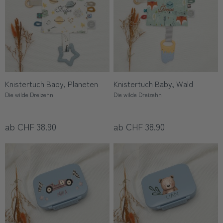
Knistertuch Baby, Planeten
Knistertuch Baby, Wald
Die wilde Dreizehn
Die wilde Dreizehn
ab CHF 38.90
ab CHF 38.90