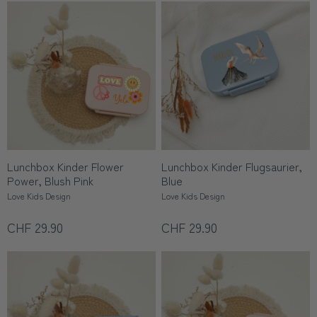
Lunchbox Kinder Flower
Lunchbox Kinder Flugsaurier,
Power, Blush Pink
Blue
Love Kids Design
Love Kids Design
CHF 29.90
CHF 29.90