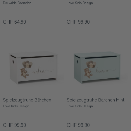
Die wilde Dreizehn
Love Kids Design
CHF 64.90
CHF 99.90
Spielzeugtruhe Bärchen
Spielzeugtruhe Bärchen Mint
Love Kids Design
Love Kids Design
CHF 99.90
CHF 99.90