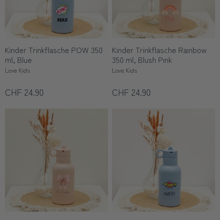
Kinder Trinkflasche POW 350
Kinder Trinkflasche Rainbow
ml, Blue
350 ml, Blush Pink
Love Kids
Love Kids
CHF 24.90
CHF 24.90