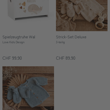
Spielzeugtruhe Wal
Strick-Set Deluxe
Love Kids Design
3-teilig
CHF 99.90
CHF 89.90