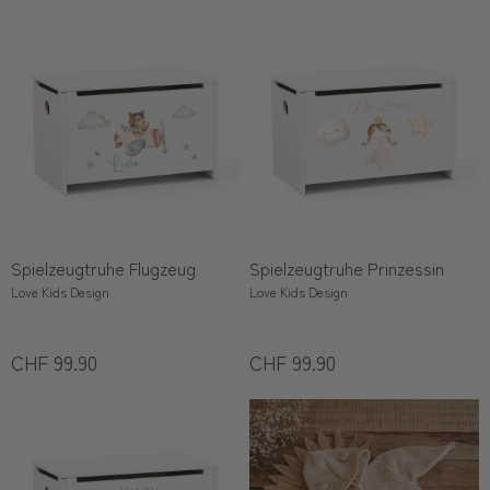
Spielzeugtruhe Flugzeug
Spielzeugtruhe Prinzessin
Love Kids Design
Love Kids Design
CHF 99.90
CHF 99.90