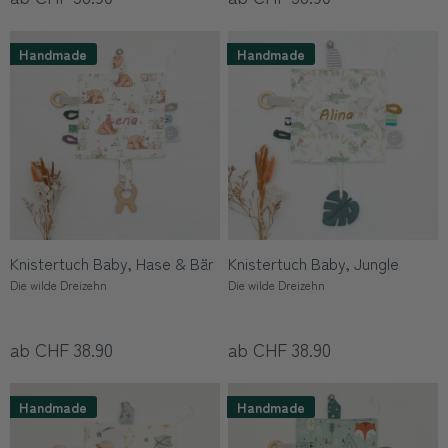
Handmade
Handmade
Knistertuch Baby, Hase & Bär
Knistertuch Baby, Jungle
Die wilde Dreizehn
Die wilde Dreizehn
ab CHF 38.90
ab CHF 38.90
Handmade
Handmade