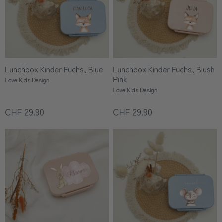
Lunchbox Kinder Fuchs, Blue
Lunchbox Kinder Fuchs, Blush
Pink
Love Kids Design
Love Kids Design
CHF 29.90
CHF 29.90