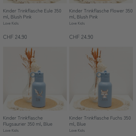
Kinder Trinkflasche Eule 350
Kinder Trinkflasche Flower 350
ml, Blush Pink
ml, Blush Pink
Love Kids
Love Kids
CHF 24.90
CHF 24.90
Kinder Trinkflasche
Kinder Trinkflasche Fuchs 350
Flugsaurier 350 ml, Blue
ml, Blue
Love Kids
Love Kids