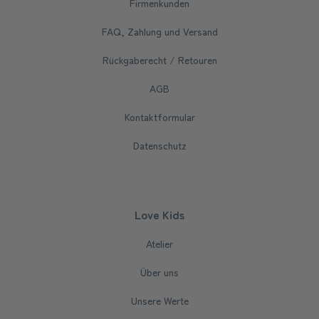
Firmenkunden
FAQ, Zahlung und Versand
Rückgaberecht / Retouren
AGB
Kontaktformular
Datenschutz
Love Kids
Atelier
Über uns
Unsere Werte