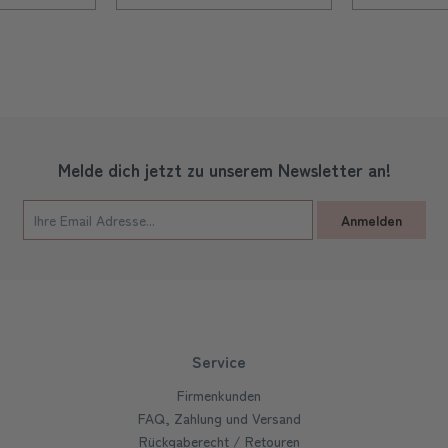
Melde dich jetzt zu unserem Newsletter an!
Anmelden
Service
Firmenkunden
FAQ, Zahlung und Versand
Rückgaberecht / Retouren