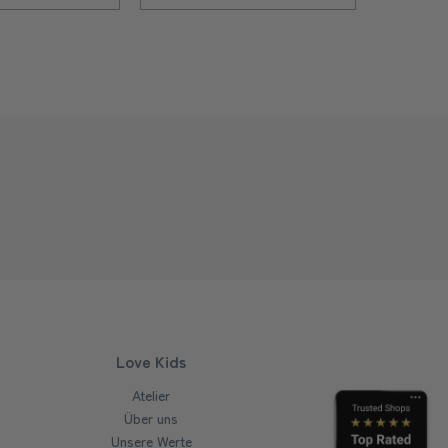
Love Kids
Atelier
Über uns
Unsere Werte